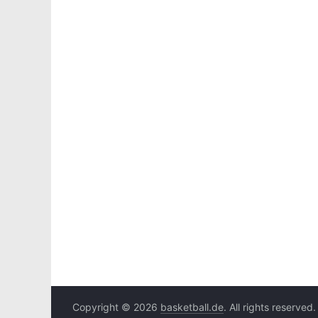
Copyright © 2026
basketball.de
. All rights reserved.