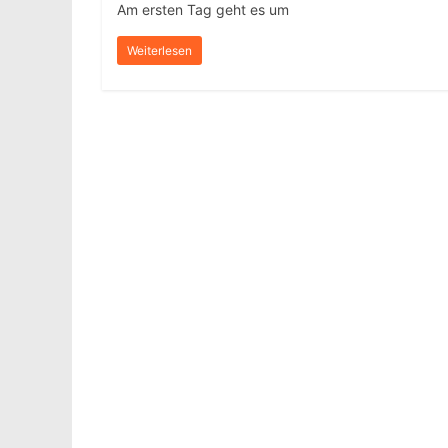
Am ersten Tag geht es um
Weiterlesen