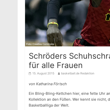
Schröders Schuhschra
für alle Frauen
15. August 2015
basketball.de Redaktion
von Katharina Förtsch
Ein Bling-Bling-Kettchen hier, eine fette Uhr 
Kollektion an den Füßen. Wer kennt sie nicht, 
Basketballliga der Welt.