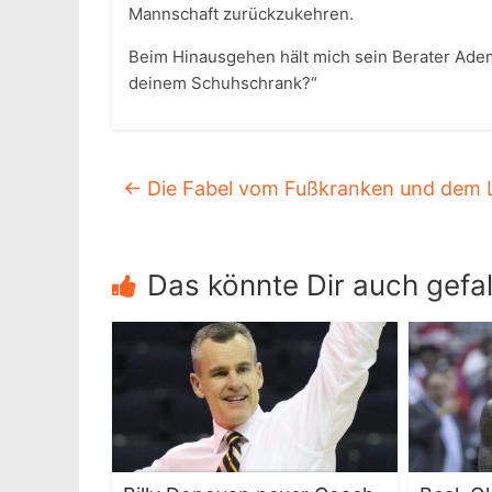
Mannschaft zurückzukehren.
Beim Hinausgehen hält mich sein Berater Ademo
deinem Schuhschrank?“
←
Die Fabel vom Fußkranken und dem 
Das könnte Dir auch gefal