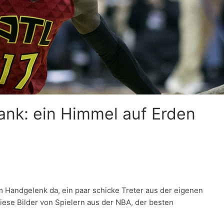
nk: ein Himmel auf Erden
am Handgelenk da, ein paar schicke Treter aus der eigenen
diese Bilder von Spielern aus der NBA, der besten