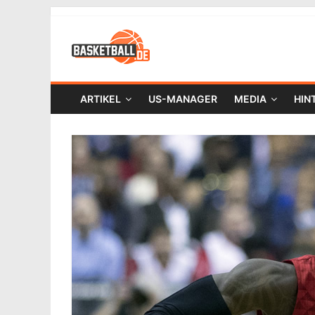
ARTIKEL
US-MANAGER
MEDIA
HIN