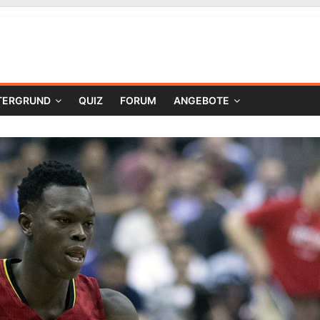
TERGRUND
QUIZ
FORUM
ANGEBOTE