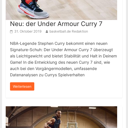
Neu: der Under Armour Curry 7
31. Oktober 2019
basketball.de Redaktion
NBA-Legende Stephen Curry bekommt einen neuen
Signature-Schuh: Der Under Armour Curry 7 überzeugt
als Leichtgewicht und bietet Stabilität und Halt in Deinem
Game! In die Entwicklung des neuen Curry 7 sind, wie
auch bei den Vorgängermodellen, umfassende
Datenanalysen zu Currys Spielverhalten
Weiterlesen