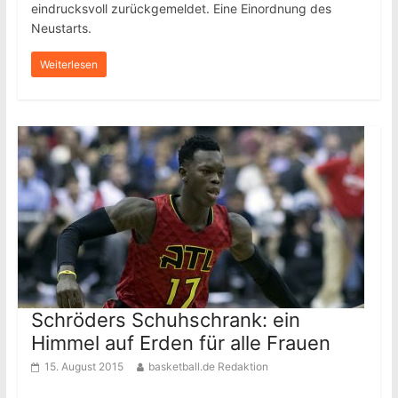
eindrucksvoll zurückgemeldet. Eine Einordnung des
Neustarts.
Weiterlesen
Schröders Schuhschrank: ein
Himmel auf Erden für alle Frauen
15. August 2015
basketball.de Redaktion