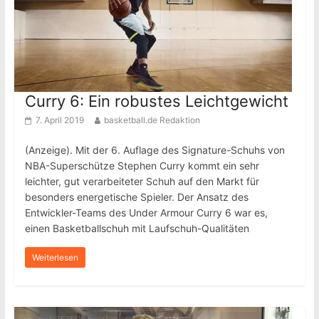
Curry 6: Ein robustes Leichtgewicht
7. April 2019
basketball.de Redaktion
(Anzeige). Mit der 6. Auflage des Signature-Schuhs von
NBA-Superschütze Stephen Curry kommt ein sehr
leichter, gut verarbeiteter Schuh auf den Markt für
besonders energetische Spieler. Der Ansatz des
Entwickler-Teams des Under Armour Curry 6 war es,
einen Basketballschuh mit Laufschuh-Qualitäten
Weiterlesen