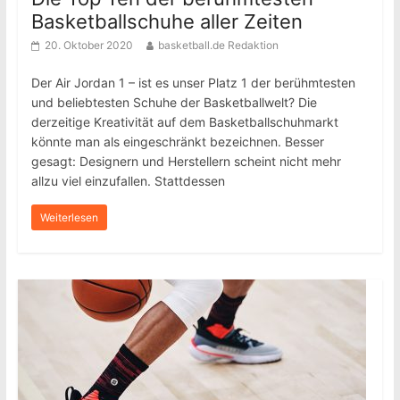
Basketballschuhe aller Zeiten
20. Oktober 2020
basketball.de Redaktion
Der Air Jordan 1 – ist es unser Platz 1 der berühmtesten
und beliebtesten Schuhe der Basketballwelt? Die
derzeitige Kreativität auf dem Basketballschuhmarkt
könnte man als eingeschränkt bezeichnen. Besser
gesagt: Designern und Herstellern scheint nicht mehr
allzu viel einzufallen. Stattdessen
Weiterlesen