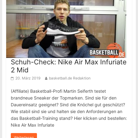
Schuh-Check: Nike Air Max Infuriate
2 Mid
20. März 2019
basketball.de Redaktion
(Affiliate) Basketball-Profi Martin Seiferth testet
brandneue Sneaker der Topmarken. Sind sie für den
Dauereinsatz geeignet? Sind die Knöchel gut geschützt?
Wie stabil sind sie und halten sie den Anforderungen an
das Basketball-Training stand? Hier klicken und bestellen:
Nike Air Max Infuriate
Weiterlesen