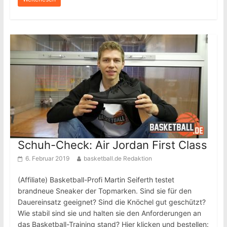
Schuh-Check: Air Jordan First Class
6. Februar 2019
basketball.de Redaktion
(Affiliate) Basketball-Profi Martin Seiferth testet
brandneue Sneaker der Topmarken. Sind sie für den
Dauereinsatz geeignet? Sind die Knöchel gut geschützt?
Wie stabil sind sie und halten sie den Anforderungen an
das Basketball-Training stand? Hier klicken und bestellen: