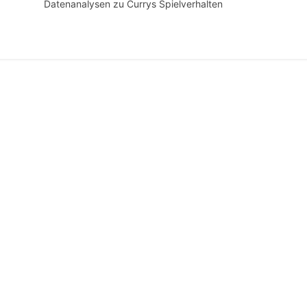
Datenanalysen zu Currys Spielverhalten