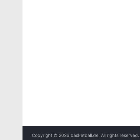
Copyright © 2026
basketball.de
. All rights reserved.