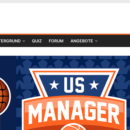
TERGRUND
QUIZ
FORUM
ANGEBOTE