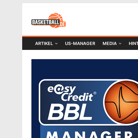
ARTIKEL
US-MANAGER
MEDIA
HIN