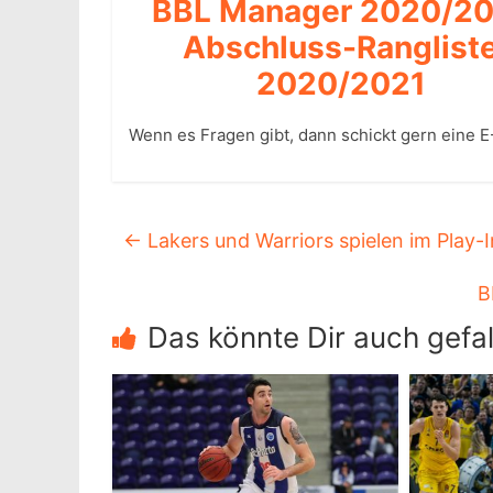
BBL Manager 2020/2
Abschluss-Ranglist
2020/2021
Wenn es Fragen gibt, dann schickt gern eine E
←
Lakers und Warriors spielen im Play
B
Das könnte Dir auch gefal