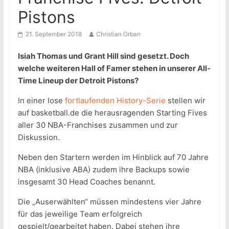
Pistons
21. September 2018
Christian Orban
Isiah Thomas und Grant Hill sind gesetzt. Doch
welche weiteren Hall of Famer stehen in unserer All-
Time Lineup der Detroit Pistons?
In einer lose
fortlaufenden History-Serie
stellen wir
auf basketball.de die herausragenden Starting Fives
aller 30 NBA-Franchises zusammen und zur
Diskussion.
Neben den Startern werden im Hinblick auf 70 Jahre
NBA (inklusive ABA) zudem ihre Backups sowie
insgesamt 30 Head Coaches benannt.
Die „Auserwählten“ müssen mindestens vier Jahre
für das jeweilige Team erfolgreich
gespielt/gearbeitet haben. Dabei stehen ihre