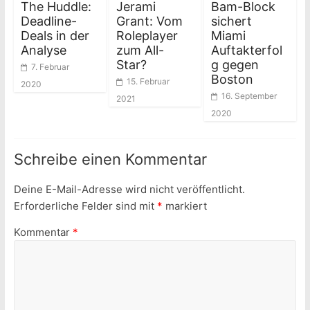
The Huddle:
Jerami
Bam-Block
Deadline-
Grant: Vom
sichert
Deals in der
Roleplayer
Miami
Analyse
zum All-
Auftakterfol
Star?
g gegen
7. Februar
Boston
15. Februar
2020
16. September
2021
2020
Schreibe einen Kommentar
Deine E-Mail-Adresse wird nicht veröffentlicht.
Erforderliche Felder sind mit
*
markiert
Kommentar
*