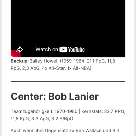
Backup:
Bailey Howell (1959-1964: 21,1 PpG, 11,8
RpG, 2,3 ApG, 4x All-Star, 1x All-NBA)
Center: Bob Lanier
Teamzugehörigkeit: 1970-1980 | Kernstats: 22,7 PPG,
11,8 RpG, 3,3 ApG, 3,2 S/BpG
Auch wenn ihm Gegensatz zu Ben Wallace und Bill