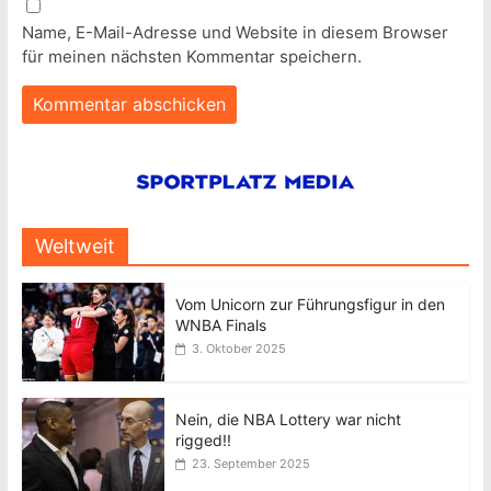
Name, E-Mail-Adresse und Website in diesem Browser
für meinen nächsten Kommentar speichern.
Weltweit
Vom Unicorn zur Führungsfigur in den
WNBA Finals
3. Oktober 2025
Nein, die NBA Lottery war nicht
rigged!!
23. September 2025