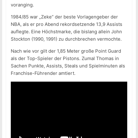
voranging.
1984/85 war „Zeke“ der beste Vorlagengeber der
NBA, als er pro Abend rekordsetzende 13,9 Assists
auflegte. Eine Höchstmarke, die bislang allein John
Stockton (1990, 1991) zu durchbrechen vermochte.
Nach wie vor gilt der 1,85 Meter große Point Guard
als der Top-Spieler der Pistons. Zumal Thomas in
Sachen Punkte, Assists, Steals und Spielminuten als
Franchise-Führender amtiert.