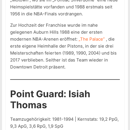
Heimspielstätte vorfanden und 1988 erstmals seit
1956 in die NBA-Finals vordrangen.
Zur Hochzeit der Franchise wurde im nahe
gelegenen Auburn Hills 1988 eine der ersten
modernen NBA-Arenen eröffnet:
„The Palace“
, die
erste eigene Heimhalle der Pistons, in der sie drei
Meisterschaften feierten (1989, 1990, 2004) und bis
2017 verblieben. Seither ist das Team wieder in
Downtown Detroit präsent.
Point Guard: Isiah
Thomas
Teamzugehörigkeit: 1981-1994 | Kernstats: 19,2 PpG,
9,3 ApG, 3,6 RpG, 1,9 SpG