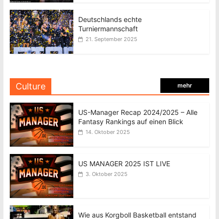
Deutschlands echte
Turniermannschaft
21. September 2025
Culture
mehr
US-Manager Recap 2024/2025 – Alle
Fantasy Rankings auf einen Blick
14. Oktober 2025
US MANAGER 2025 IST LIVE
3. Oktober 2025
Wie aus Korgboll Basketball entstand