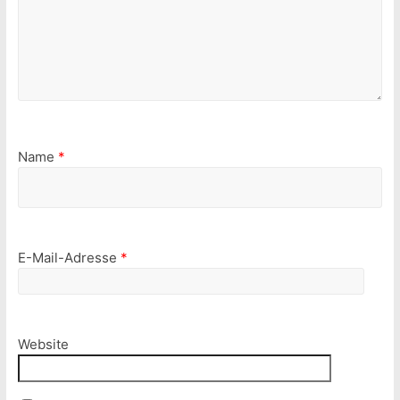
Name
*
E-Mail-Adresse
*
Website