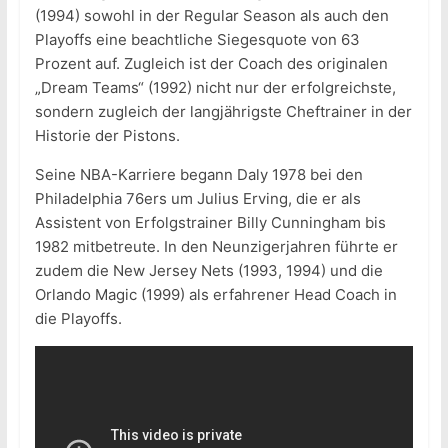
(1994) sowohl in der Regular Season als auch den
Playoffs eine beachtliche Siegesquote von 63
Prozent auf. Zugleich ist der Coach des originalen
„Dream Teams“ (1992) nicht nur der erfolgreichste,
sondern zugleich der langjährigste Cheftrainer in der
Historie der Pistons.
Seine NBA-Karriere begann Daly 1978 bei den
Philadelphia 76ers um Julius Erving, die er als
Assistent von Erfolgstrainer Billy Cunningham bis
1982 mitbetreute. In den Neunzigerjahren führte er
zudem die New Jersey Nets (1993, 1994) und die
Orlando Magic (1999) als erfahrener Head Coach in
die Playoffs.