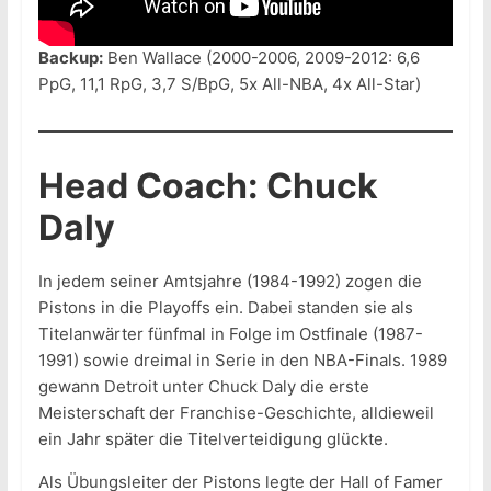
Backup:
Ben Wallace (2000-2006, 2009-2012: 6,6
PpG, 11,1 RpG, 3,7 S/BpG, 5x All-NBA, 4x All-Star)
Head Coach: Chuck
Daly
In jedem seiner Amtsjahre (1984-1992) zogen die
Pistons in die Playoffs ein. Dabei standen sie als
Titelanwärter fünfmal in Folge im Ostfinale (1987-
1991) sowie dreimal in Serie in den NBA-Finals. 1989
gewann Detroit unter Chuck Daly die erste
Meisterschaft der Franchise-Geschichte, alldieweil
ein Jahr später die Titelverteidigung glückte.
Als Übungsleiter der Pistons legte der Hall of Famer