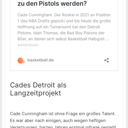
Cades Detroit als
Langzeitprojekt
Cade Cunningham ist ohne Frage ein großes Talent.
Es war aber nach einigen, auch wegen heftigen
Verletzungen, harten Jahren erstmal infrage gestellt,