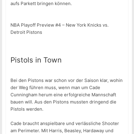
aufs Parkett bringen können.
NBA Playoff Preview #4 – New York Knicks vs.
Detroit Pistons
Pistols in Town
Bei den Pistons war schon vor der Saison klar, wohin
der Weg führen muss, wenn man um Cade
Cunningham herum eine erfolgreiche Mannschaft
bauen will. Aus den Pistons mussten dringend die
Pistols werden.
Cade braucht anspielbare und verlässliche Shooter
am Perimeter. Mit Harris, Beasley, Hardaway und