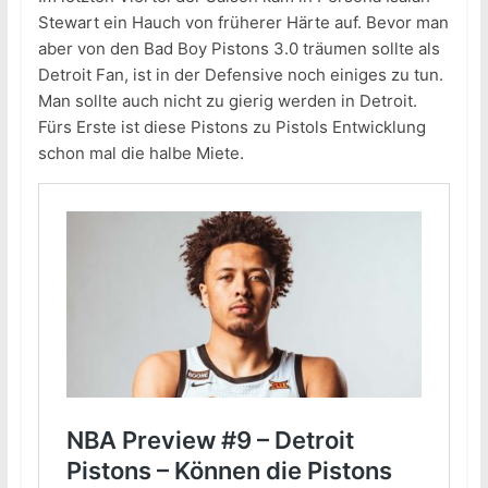
Stewart ein Hauch von früherer Härte auf. Bevor man
aber von den Bad Boy Pistons 3.0 träumen sollte als
Detroit Fan, ist in der Defensive noch einiges zu tun.
Man sollte auch nicht zu gierig werden in Detroit.
Fürs Erste ist diese Pistons zu Pistols Entwicklung
schon mal die halbe Miete.