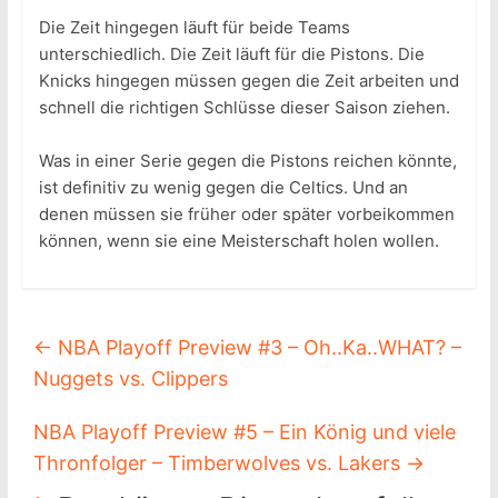
Die Zeit hingegen läuft für beide Teams
unterschiedlich. Die Zeit läuft für die Pistons. Die
Knicks hingegen müssen gegen die Zeit arbeiten und
schnell die richtigen Schlüsse dieser Saison ziehen.
Was in einer Serie gegen die Pistons reichen könnte,
ist definitiv zu wenig gegen die Celtics. Und an
denen müssen sie früher oder später vorbeikommen
können, wenn sie eine Meisterschaft holen wollen.
←
NBA Playoff Preview #3 – Oh..Ka..WHAT? –
Nuggets vs. Clippers
NBA Playoff Preview #5 – Ein König und viele
Thronfolger – Timberwolves vs. Lakers
→