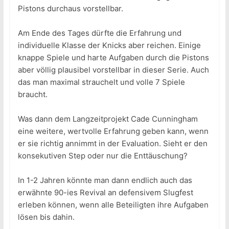
Pistons durchaus vorstellbar.
Am Ende des Tages dürfte die Erfahrung und
individuelle Klasse der Knicks aber reichen. Einige
knappe Spiele und harte Aufgaben durch die Pistons
aber völlig plausibel vorstellbar in dieser Serie. Auch
das man maximal strauchelt und volle 7 Spiele
braucht.
Was dann dem Langzeitprojekt Cade Cunningham
eine weitere, wertvolle Erfahrung geben kann, wenn
er sie richtig annimmt in der Evaluation. Sieht er den
konsekutiven Step oder nur die Enttäuschung?
In 1-2 Jahren könnte man dann endlich auch das
erwähnte 90-ies Revival an defensivem Slugfest
erleben können, wenn alle Beteiligten ihre Aufgaben
lösen bis dahin.