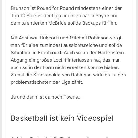
Brunson ist Pound for Pound mindestens einer der
Top 10 Spieler der Liga und man hat in Payne und
dem talentierten McBride solide Backups für ihn.
Mit Achiuwa, Hukporti und Mitchell Robinson sorgt
man für eine zumindest aussichtsreiche und solide
Situation im Frontcourt. Auch wenn der Hartenstein
Abgang ein großes Loch hinterlassen hat, das man
auch so in der Form nicht ersetzen konnte bisher.
Zumal die Krankenakte von Robinson wirklich zu den
problematischsten der Liga zählt.
Ja und dann ist da noch Towns…
Basketball ist kein Videospiel