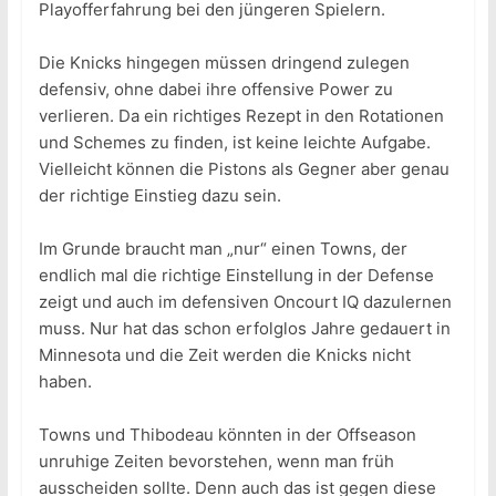
Playofferfahrung bei den jüngeren Spielern.
Die Knicks hingegen müssen dringend zulegen
defensiv, ohne dabei ihre offensive Power zu
verlieren. Da ein richtiges Rezept in den Rotationen
und Schemes zu finden, ist keine leichte Aufgabe.
Vielleicht können die Pistons als Gegner aber genau
der richtige Einstieg dazu sein.
Im Grunde braucht man „nur“ einen Towns, der
endlich mal die richtige Einstellung in der Defense
zeigt und auch im defensiven Oncourt IQ dazulernen
muss. Nur hat das schon erfolglos Jahre gedauert in
Minnesota und die Zeit werden die Knicks nicht
haben.
Towns und Thibodeau könnten in der Offseason
unruhige Zeiten bevorstehen, wenn man früh
ausscheiden sollte. Denn auch das ist gegen diese