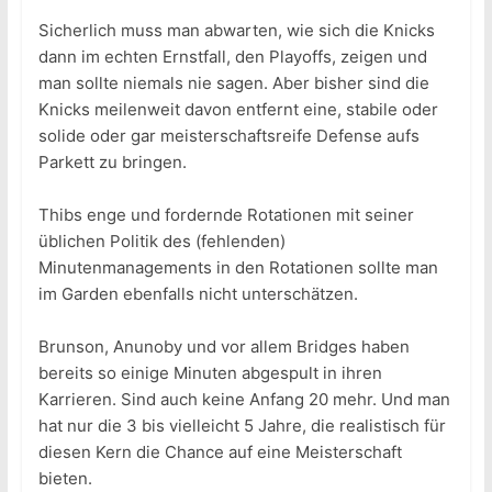
Sicherlich muss man abwarten, wie sich die Knicks
dann im echten Ernstfall, den Playoffs, zeigen und
man sollte niemals nie sagen. Aber bisher sind die
Knicks meilenweit davon entfernt eine, stabile oder
solide oder gar meisterschaftsreife Defense aufs
Parkett zu bringen.
Thibs enge und fordernde Rotationen mit seiner
üblichen Politik des (fehlenden)
Minutenmanagements in den Rotationen sollte man
im Garden ebenfalls nicht unterschätzen.
Brunson, Anunoby und vor allem Bridges haben
bereits so einige Minuten abgespult in ihren
Karrieren. Sind auch keine Anfang 20 mehr. Und man
hat nur die 3 bis vielleicht 5 Jahre, die realistisch für
diesen Kern die Chance auf eine Meisterschaft
bieten.