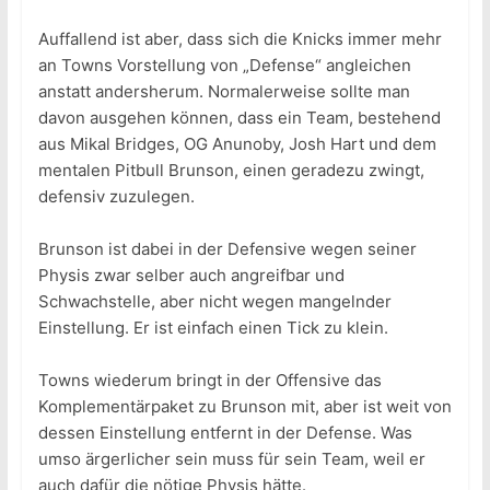
Auffallend ist aber, dass sich die Knicks immer mehr
an Towns Vorstellung von „Defense“ angleichen
anstatt andersherum. Normalerweise sollte man
davon ausgehen können, dass ein Team, bestehend
aus Mikal Bridges, OG Anunoby, Josh Hart und dem
mentalen Pitbull Brunson, einen geradezu zwingt,
defensiv zuzulegen.
Brunson ist dabei in der Defensive wegen seiner
Physis zwar selber auch angreifbar und
Schwachstelle, aber nicht wegen mangelnder
Einstellung. Er ist einfach einen Tick zu klein.
Towns wiederum bringt in der Offensive das
Komplementärpaket zu Brunson mit, aber ist weit von
dessen Einstellung entfernt in der Defense. Was
umso ärgerlicher sein muss für sein Team, weil er
auch dafür die nötige Physis hätte.