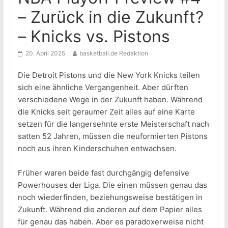
– Zurück in die Zukunft?
– Knicks vs. Pistons
20. April 2025
basketball.de Redaktion
Die Detroit Pistons und die New York Knicks teilen
sich eine ähnliche Vergangenheit. Aber dürften
verschiedene Wege in der Zukunft haben. Während
die Knicks seit geraumer Zeit alles auf eine Karte
setzen für die langersehnte erste Meisterschaft nach
satten 52 Jahren, müssen die neuformierten Pistons
noch aus ihren Kinderschuhen entwachsen.
Früher waren beide fast durchgängig defensive
Powerhouses der Liga. Die einen müssen genau das
noch wiederfinden, beziehungsweise bestätigen in
Zukunft. Während die anderen auf dem Papier alles
für genau das haben. Aber es paradoxerweise nicht