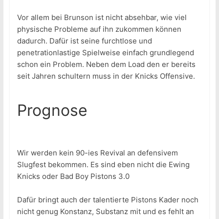
Vor allem bei Brunson ist nicht absehbar, wie viel
physische Probleme auf ihn zukommen können
dadurch. Dafür ist seine furchtlose und
penetrationlastige Spielweise einfach grundlegend
schon ein Problem. Neben dem Load den er bereits
seit Jahren schultern muss in der Knicks Offensive.
Prognose
Wir werden kein 90-ies Revival an defensivem
Slugfest bekommen. Es sind eben nicht die Ewing
Knicks oder Bad Boy Pistons 3.0
Dafür bringt auch der talentierte Pistons Kader noch
nicht genug Konstanz, Substanz mit und es fehlt an