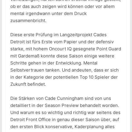
ob er das auch zeigen wird können oder vor allem
mental irgendwann unter dem Druck
zusammenbricht.
Diese erste Prüfung im Langzeitprojekt Cades
Detroit ist fürs Erste vom Papier und der defensiv
starke, mit hohem Oncourt IQ gesegnete Point Guard
mit Gardemaß konnte diese Saison einige weitere
Schritte gehen in der Entwicklung. Mental
Selbstvertrauen tanken. Und andeuten, dass er sich
in der Kategorie der potentiellen Top 10 Spieler der
Zukunft befindet.
Die Stärken von Cade Cunningham sind von uns
detailliert in der Season Preview behandelt worden.
Und warum es so wichtig und richtig war seitens des
Detroit Front Office in genau dieser Saison über, auf
den ersten Blick konservative, Kaderplanung alles