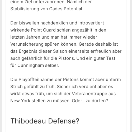
einem Ziel unterzuordnen. Nämlich der
Stabilisierung von Cades Potential.
Der bisweilen nachdenklich und introvertiert
wirkende Point Guard schien angezählt in den
letzten Jahren und man hat immer wieder
Verunsicherung spüren können. Gerade deshalb ist
das Ergebnis dieser Saison einerseits erfreulich aber
auch gefährlich für die Pistons. Und ein guter Test
für Cunningham selber.
Die Playoffteilnahme der Pistons kommt aber unterm
Strich gefühlt zu früh. Sicherlich verdient aber es
wirkt etwas früh, um sich der Veteranentruppe aus
New York stellen zu müssen. Oder.. zu dürfen?
Thibodeau Defense?