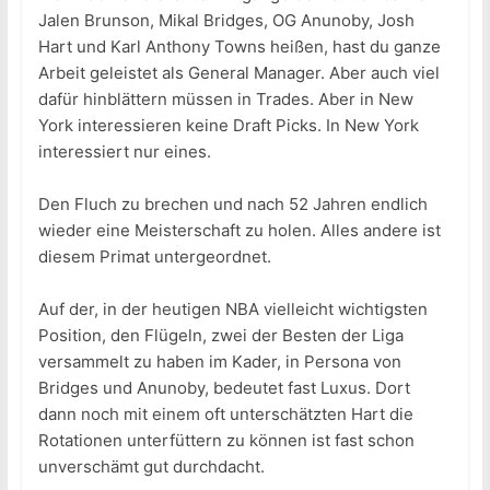
Jalen Brunson, Mikal Bridges, OG Anunoby, Josh
Hart und Karl Anthony Towns heißen, hast du ganze
Arbeit geleistet als General Manager. Aber auch viel
dafür hinblättern müssen in Trades. Aber in New
York interessieren keine Draft Picks. In New York
interessiert nur eines.
Den Fluch zu brechen und nach 52 Jahren endlich
wieder eine Meisterschaft zu holen. Alles andere ist
diesem Primat untergeordnet.
Auf der, in der heutigen NBA vielleicht wichtigsten
Position, den Flügeln, zwei der Besten der Liga
versammelt zu haben im Kader, in Persona von
Bridges und Anunoby, bedeutet fast Luxus. Dort
dann noch mit einem oft unterschätzten Hart die
Rotationen unterfüttern zu können ist fast schon
unverschämt gut durchdacht.