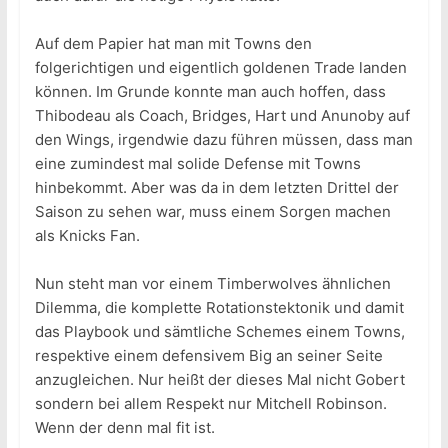
Auf dem Papier hat man mit Towns den
folgerichtigen und eigentlich goldenen Trade landen
können. Im Grunde konnte man auch hoffen, dass
Thibodeau als Coach, Bridges, Hart und Anunoby auf
den Wings, irgendwie dazu führen müssen, dass man
eine zumindest mal solide Defense mit Towns
hinbekommt. Aber was da in dem letzten Drittel der
Saison zu sehen war, muss einem Sorgen machen
als Knicks Fan.
Nun steht man vor einem Timberwolves ähnlichen
Dilemma, die komplette Rotationstektonik und damit
das Playbook und sämtliche Schemes einem Towns,
respektive einem defensivem Big an seiner Seite
anzugleichen. Nur heißt der dieses Mal nicht Gobert
sondern bei allem Respekt nur Mitchell Robinson.
Wenn der denn mal fit ist.