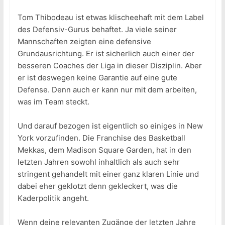
Tom Thibodeau ist etwas klischeehaft mit dem Label
des Defensiv-Gurus behaftet. Ja viele seiner
Mannschaften zeigten eine defensive
Grundausrichtung. Er ist sicherlich auch einer der
besseren Coaches der Liga in dieser Disziplin. Aber
er ist deswegen keine Garantie auf eine gute
Defense. Denn auch er kann nur mit dem arbeiten,
was im Team steckt.
Und darauf bezogen ist eigentlich so einiges in New
York vorzufinden. Die Franchise des Basketball
Mekkas, dem Madison Square Garden, hat in den
letzten Jahren sowohl inhaltlich als auch sehr
stringent gehandelt mit einer ganz klaren Linie und
dabei eher geklotzt denn gekleckert, was die
Kaderpolitik angeht.
Wenn deine relevanten Zugänge der letzten Jahre