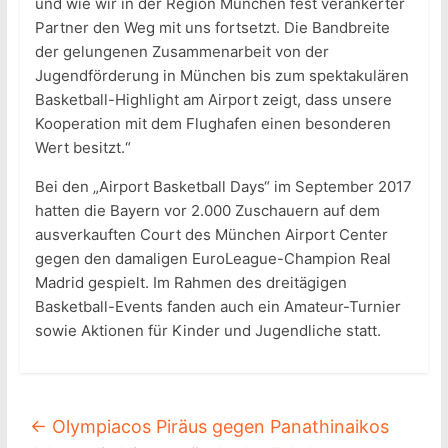
und wie wir in der Region München fest verankerter
Partner den Weg mit uns fortsetzt. Die Bandbreite
der gelungenen Zusammenarbeit von der
Jugendförderung in München bis zum spektakulären
Basketball-Highlight am Airport zeigt, dass unsere
Kooperation mit dem Flughafen einen besonderen
Wert besitzt.“
Bei den „Airport Basketball Days“ im September 2017
hatten die Bayern vor 2.000 Zuschauern auf dem
ausverkauften Court des München Airport Center
gegen den damaligen EuroLeague-Champion Real
Madrid gespielt. Im Rahmen des dreitägigen
Basketball-Events fanden auch ein Amateur-Turnier
sowie Aktionen für Kinder und Jugendliche statt.
←
Olympiacos Piräus gegen Panathinaikos