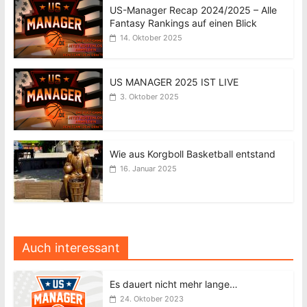
US-Manager Recap 2024/2025 – Alle
Fantasy Rankings auf einen Blick
14. Oktober 2025
US MANAGER 2025 IST LIVE
3. Oktober 2025
Wie aus Korgboll Basketball entstand
16. Januar 2025
Auch interessant
Es dauert nicht mehr lange…
24. Oktober 2023