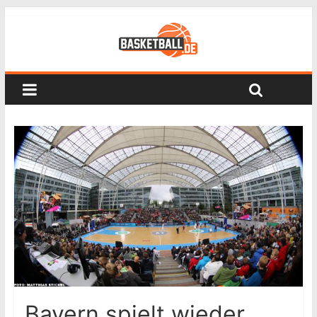
Bayern spielt wieder