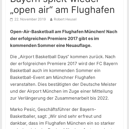
„open air“ am Flughafen
22. November 2019
Robert Heusel
Open-Air-Basketball am Flughafen München! Nach
der erfolgreichen Premiere 2017 gibt es im
kommenden Sommer eine Neuauflage.
Die „Airport Basketball Days“ kommen zurück. Nach
der erfolgreichen Premiere 2017 wird der FC Bayern
Basketball auch im kommenden Sommer ein
Basketball-Event am Münchner Flughafen
veranstalten. Dies bestätigten der Deutsche Meister
und der Airport München im Zuge einer Mitteilung
zur Verlängerung der Zusammenarbeit bis 2022.
Marko Pesic, Geschäftsführer der Bayern-
Basketballer, sagt: „Wir sind sehr erfreut und
dankbar, dass im Flughafen München ein so starker