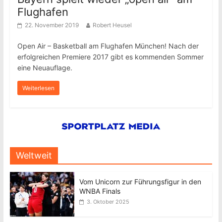
Flughafen
22. November 2019
Robert Heusel
Open Air – Basketball am Flughafen München! Nach der
erfolgreichen Premiere 2017 gibt es kommenden Sommer
eine Neuauflage.
Weiterlesen
Weltweit
Vom Unicorn zur Führungsfigur in den
WNBA Finals
3. Oktober 2025