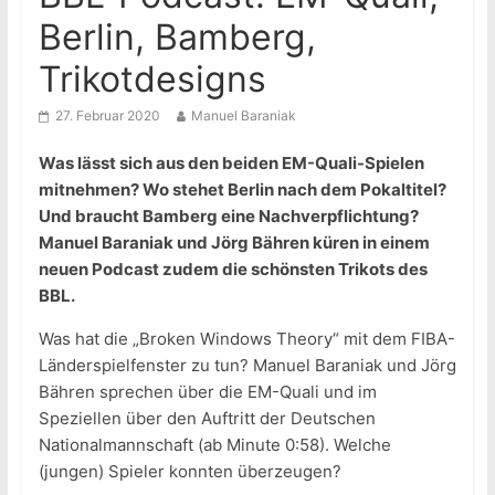
Berlin, Bamberg,
Trikotdesigns
27. Februar 2020
Manuel Baraniak
Was lässt sich aus den beiden EM-Quali-Spielen
mitnehmen? Wo stehet Berlin nach dem Pokaltitel?
Und braucht Bamberg eine Nachverpflichtung?
Manuel Baraniak und Jörg Bähren küren in einem
neuen Podcast zudem die schönsten Trikots des
BBL.
Was hat die „Broken Windows Theory“ mit dem FIBA-
Länderspielfenster zu tun? Manuel Baraniak und Jörg
Bähren sprechen über die EM-Quali und im
Speziellen über den Auftritt der Deutschen
Nationalmannschaft (ab Minute 0:58). Welche
(jungen) Spieler konnten überzeugen?