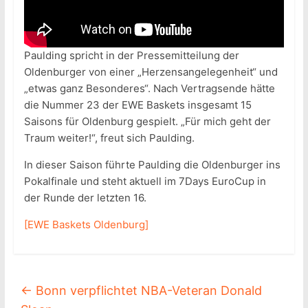
Paulding spricht in der Pressemitteilung der
Oldenburger von einer „Herzensangelegenheit“ und
„etwas ganz Besonderes“. Nach Vertragsende hätte
die Nummer 23 der EWE Baskets insgesamt 15
Saisons für Oldenburg gespielt. „Für mich geht der
Traum weiter!“, freut sich Paulding.
In dieser Saison führte Paulding die Oldenburger ins
Pokalfinale und steht aktuell im 7Days EuroCup in
der Runde der letzten 16.
[EWE Baskets Oldenburg]
←
Bonn verpflichtet NBA-Veteran Donald