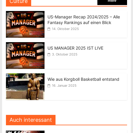
Culture
mehr
US-Manager Recap 2024/2025 – Alle
Fantasy Rankings auf einen Blick
14. Oktober 2025
US MANAGER 2025 IST LIVE
3. Oktober 2025
Wie aus Korgboll Basketball entstand
16. Januar 2025
Auch interessant