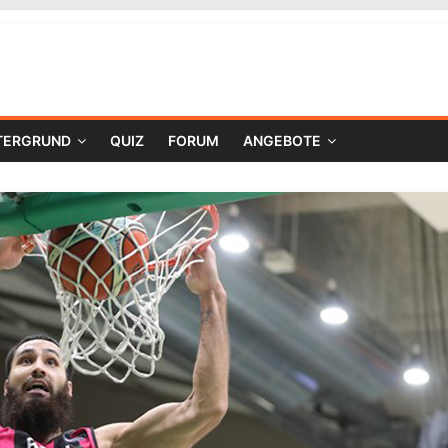
TERGRUND
QUIZ
FORUM
ANGEBOTE