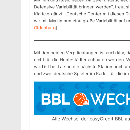
Defensive Variabilität bringen werden“, freut 
Klaric ergänzt: „Deutsche Center mit diesen Qua
wir mit Martin nun eine große Variabilität auf
Oldenburg
]
Mit den beiden Verpflichtungen ist auch klar
nicht für die Huntestädter auflaufen werden.
wird ist bei Larson die nächste Station noch 
und zwei deutsche Spieler im Kader für die i
Alle Wechsel der easyCredit BBL au