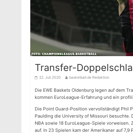
Transfer-Doppelschla
22. Juli 2020
basketball.de Redaktion
Die EWE Baskets Oldenburg legen auf dem Tran
kommen EuroLeague-Erfahrung und ein profili
Die Point Guard-Position vervollständigt Phil
Paulding die University of Missouri besuchte. 
NBA sowie 18 EuroLeague-Spiele vorweisen. Zul
auf. In 23 Spielen kam der Amerikaner auf 7,9 P