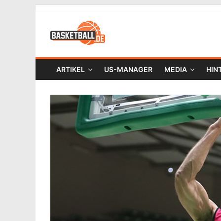
ARTIKEL
US-MANAGER
MEDIA
HIN