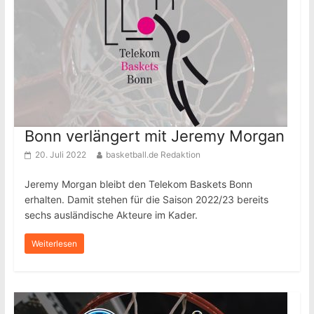
Bonn verlängert mit Jeremy Morgan
20. Juli 2022
basketball.de Redaktion
Jeremy Morgan bleibt den Telekom Baskets Bonn
erhalten. Damit stehen für die Saison 2022/23 bereits
sechs ausländische Akteure im Kader.
Weiterlesen