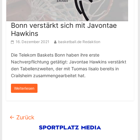
Bonn verstärkt sich mit Javontae
Hawkins
16. Dezember 2021
basketball.de Redaktion
Die Telekom Baskets Bonn haben ihre erste
Nachverpflichtung getätigt: Javontae Hawkins verstärkt
den Tabellenzweiten, der mit Tuomas Iisalo bereits in
Crailsheim zusammengearbeitet hat.
Weiterlesen
← Zurück