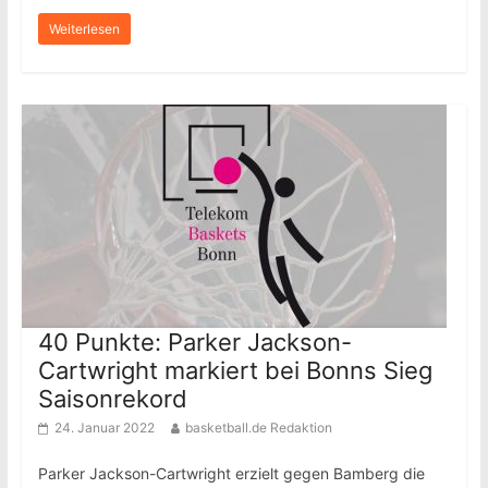
Weiterlesen
40 Punkte: Parker Jackson-
Cartwright markiert bei Bonns Sieg
Saisonrekord
24. Januar 2022
basketball.de Redaktion
Parker Jackson-Cartwright erzielt gegen Bamberg die