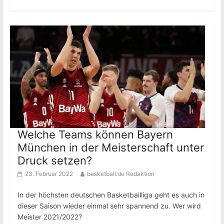
Welche Teams können Bayern
München in der Meisterschaft unter
Druck setzen?
23. Februar 2022
basketball.de Redaktion
In der höchsten deutschen Basketballliga geht es auch in
dieser Saison wieder einmal sehr spannend zu. Wer wird
Meister 2021/2022?