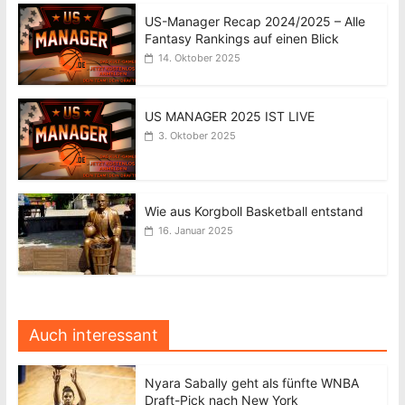
US-Manager Recap 2024/2025 – Alle
Fantasy Rankings auf einen Blick
14. Oktober 2025
US MANAGER 2025 IST LIVE
3. Oktober 2025
Wie aus Korgboll Basketball entstand
16. Januar 2025
Auch interessant
Nyara Sabally geht als fünfte WNBA
Draft-Pick nach New York