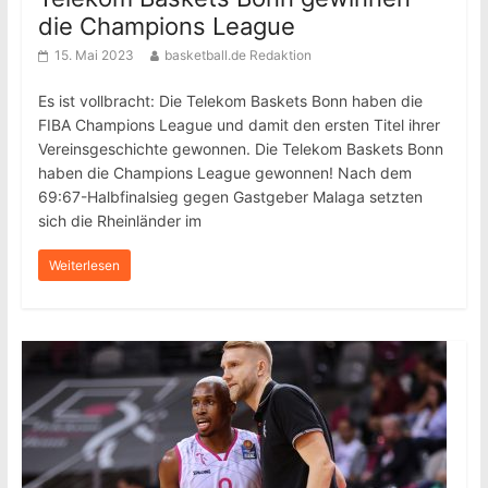
die Champions League
15. Mai 2023
basketball.de Redaktion
Es ist vollbracht: Die Telekom Baskets Bonn haben die
FIBA Champions League und damit den ersten Titel ihrer
Vereinsgeschichte gewonnen. Die Telekom Baskets Bonn
haben die Champions League gewonnen! Nach dem
69:67-Halbfinalsieg gegen Gastgeber Malaga setzten
sich die Rheinländer im
Weiterlesen