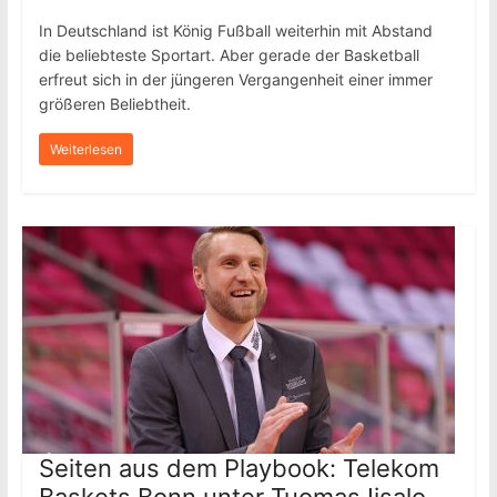
In Deutschland ist König Fußball weiterhin mit Abstand
die beliebteste Sportart. Aber gerade der Basketball
erfreut sich in der jüngeren Vergangenheit einer immer
größeren Beliebtheit.
Weiterlesen
Seiten aus dem Playbook: Telekom