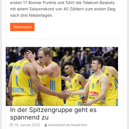
ersten 17 Bonner Punkte und führt die Telekom Baskets
mit einem Saisonrekord von 40 Zählern zum ersten Sieg
nach drei Niederlagen.
Weiterlesen
In der Spitzengruppe geht es
spannend zu
18. Januar 2022
basketball.de Redaktion