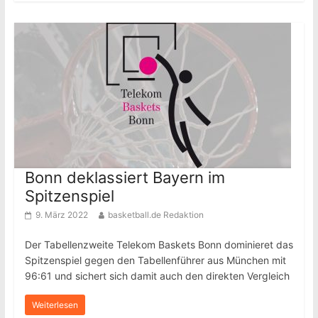
Bonn deklassiert Bayern im
Spitzenspiel
9. März 2022
basketball.de Redaktion
Der Tabellenzweite Telekom Baskets Bonn dominieret das
Spitzenspiel gegen den Tabellenführer aus München mit
96:61 und sichert sich damit auch den direkten Vergleich
Weiterlesen