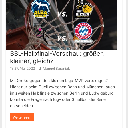
BBL-Halbfinal-Vorschau: größer,
kleiner, gleich?
27. Mai 2022
Manuel Baraniak
Mit Größe gegen den kleinen Liga-MVP verteidigen?
Nicht nur beim Duell zwischen Bonn und München, auch
im zweiten Halbfinale zwischen Berlin und Ludwigsburg
könnte die Frage nach Big- oder Smallball die Serie
entscheiden.
Weiterlesen