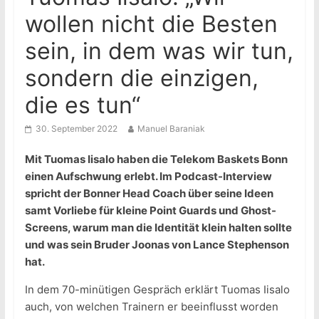
wollen nicht die Besten
sein, in dem was wir tun,
sondern die einzigen,
die es tun“
30. September 2022
Manuel Baraniak
Mit Tuomas Iisalo haben die Telekom Baskets Bonn
einen Aufschwung erlebt. Im Podcast-Interview
spricht der Bonner Head Coach über seine Ideen
samt Vorliebe für kleine Point Guards und Ghost-
Screens, warum man die Identität klein halten sollte
und was sein Bruder Joonas von Lance Stephenson
hat.
In dem 70-minütigen Gespräch erklärt Tuomas Iisalo
auch, von welchen Trainern er beeinflusst worden