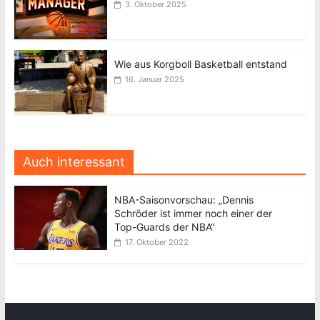
3. Oktober 2025
Wie aus Korgboll Basketball entstand
16. Januar 2025
Auch interessant
NBA-Saisonvorschau: „Dennis
Schröder ist immer noch einer der
Top-Guards der NBA“
17. Oktober 2022