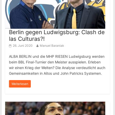
Berlin gegen Ludwigsburg: Clash de
las Culturas?!
26. Juni 2020
Manuel Baraniak
ALBA BERLIN und die MHP RIESEN Ludwigsburg werden
beim BBL Final-Turnier den Meister ausspielen. Erleben
wir einen Krieg der Welten? Die Analyse verdeutlicht auch
Gemeinsamkeiten in Aítos und John Patricks Systemen.
Weiterlesen