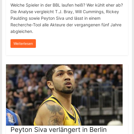
Welche Spieler in der BBL laufen heiß? Wer kühlt eher ab?
Die Analyse vergleicht T.J. Bray, Will Cummings, Rickey
Paulding sowie Peyton Siva und lässt in einem
Recherche-Tool alle Akteure der vergangenen fünf Jahre
abgleichen.
Weiterlesen
Peyton Siva verlängert in Berlin