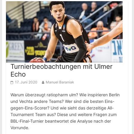
Turnierbeobachtungen mit Ulmer
Echo
17. Juni 2020
Manuel Baraniak
Warum überzeugt ratiopharm ulm? Wie inspirieren Berlin
und Vechta andere Teams? Wer sind die besten Eins-
gegen-Eins-Scorer? Und wie sieht das derzeitige All-
Tournament Team aus? Diese und weitere Fragen zum
BBL-Final-Turnier beantwortet die Analyse nach der
Vorrunde.