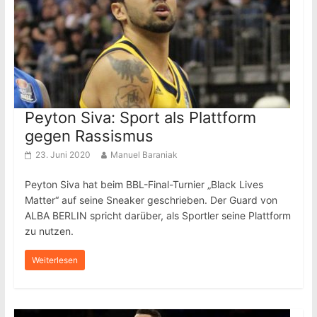
Peyton Siva: Sport als Plattform
gegen Rassismus
23. Juni 2020
Manuel Baraniak
Peyton Siva hat beim BBL-Final-Turnier „Black Lives
Matter“ auf seine Sneaker geschrieben. Der Guard von
ALBA BERLIN spricht darüber, als Sportler seine Plattform
zu nutzen.
Weiterlesen