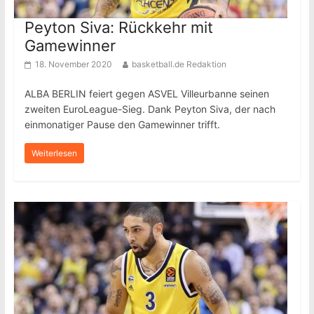
Peyton Siva: Rückkehr mit
Gamewinner
18. November 2020
basketball.de Redaktion
ALBA BERLIN feiert gegen ASVEL Villeurbanne seinen
zweiten EuroLeague-Sieg. Dank Peyton Siva, der nach
einmonatiger Pause den Gamewinner trifft.
Weiterlesen