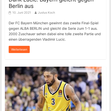
Berlin aus
10. Juni 2021
Justus Koch
Der FC Bayern München gewinnt das zweite Final-Spiel
gegen ALBA BERLIN und gleicht die Serie zum 1-1 aus.
2000 Zuschauer sehen dabei eine tolle zweite Partie und
einen überragenden Vladimir Lucic.
Weiterlesen