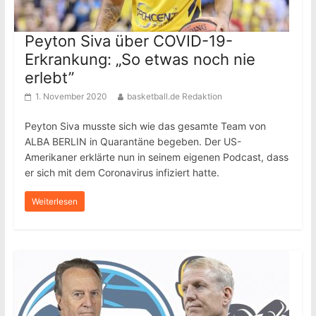
Peyton Siva über COVID-19-
Erkrankung: „So etwas noch nie
erlebt”
1. November 2020
basketball.de Redaktion
Peyton Siva musste sich wie das gesamte Team von
ALBA BERLIN in Quarantäne begeben. Der US-
Amerikaner erklärte nun in seinem eigenen Podcast, dass
er sich mit dem Coronavirus infiziert hatte.
Weiterlesen