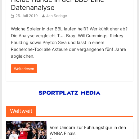
Datenanalyse
25. Juli 2019
Jan Sodoge
Welche Spieler in der BBL laufen heiß? Wer kühlt eher ab?
Die Analyse vergleicht T.J. Bray, Will Cummings, Rickey
Paulding sowie Peyton Siva und lässt in einem
Recherche-Tool alle Akteure der vergangenen fünf Jahre
abgleichen.
Weiterlesen
Weltweit
Vom Unicorn zur Führungsfigur in den
WNBA Finals