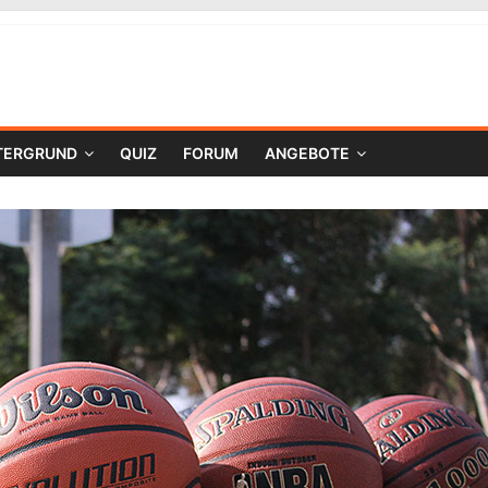
TERGRUND
QUIZ
FORUM
ANGEBOTE