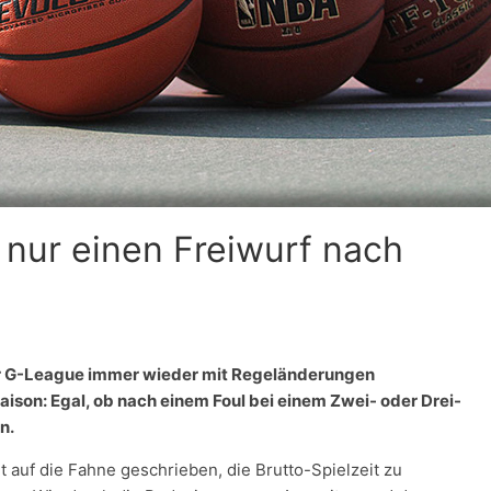
nur einen Freiwurf nach
er G-League immer wieder mit Regeländerungen
ison: Egal, ob nach einem Foul bei einem Zwei- oder Drei-
n.
t auf die Fahne geschrieben, die Brutto-Spielzeit zu