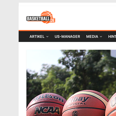
ARTIKEL
US-MANAGER
MEDIA
HIN