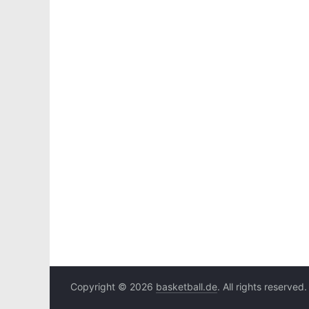
Copyright © 2026
basketball.de
. All rights reserved.