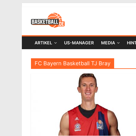
ARTIKEL
US-MANAGER
MEDIA
HIN
FC Bayern Basketball TJ Bray