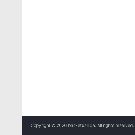
Copyright © 2026
basketball.de
. All rights reserved.