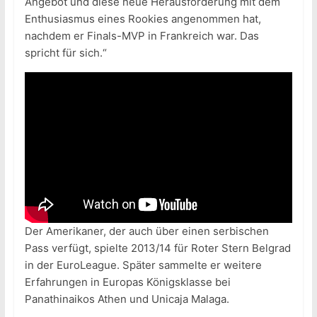
Angebot und diese neue Herausforderung mit dem
Enthusiasmus eines Rookies angenommen hat,
nachdem er Finals-MVP in Frankreich war. Das
spricht für sich.“
Der Amerikaner, der auch über einen serbischen
Pass verfügt, spielte 2013/14 für Roter Stern Belgrad
in der EuroLeague. Später sammelte er weitere
Erfahrungen in Europas Königsklasse bei
Panathinaikos Athen und Unicaja Malaga.