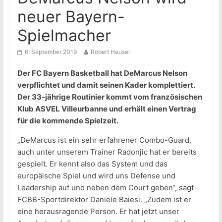
neuer Bayern-
Spielmacher
6. September 2019
Robert Heusel
Der FC Bayern Basketball hat DeMarcus Nelson
verpflichtet und damit seinen Kader komplettiert.
Der 33-jährige Routinier kommt vom französischen
Klub ASVEL Villeurbanne und erhält einen Vertrag
für die kommende Spielzeit.
„DeMarcus ist ein sehr erfahrener Combo-Guard,
auch unter unserem Trainer Radonjic hat er bereits
gespielt. Er kennt also das System und das
europäische Spiel und wird uns Defense und
Leadership auf und neben dem Court geben“, sagt
FCBB-Sportdirektor Daniele Baiesi. „Zudem ist er
eine herausragende Person. Er hat jetzt unser