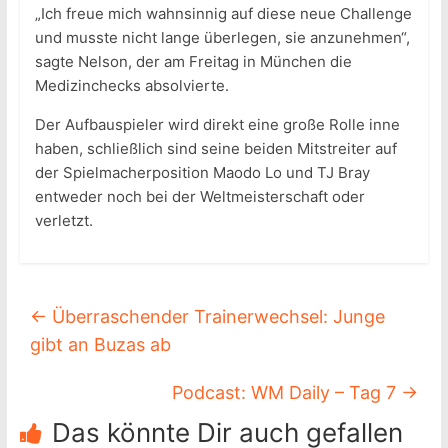
„Ich freue mich wahnsinnig auf diese neue Challenge
und musste nicht lange überlegen, sie anzunehmen“,
sagte Nelson, der am Freitag in München die
Medizinchecks absolvierte.
Der Aufbauspieler wird direkt eine große Rolle inne
haben, schließlich sind seine beiden Mitstreiter auf
der Spielmacherposition Maodo Lo und TJ Bray
entweder noch bei der Weltmeisterschaft oder
verletzt.
←
Überraschender Trainerwechsel: Junge
gibt an Buzas ab
Podcast: WM Daily – Tag 7
→
Das könnte Dir auch gefallen