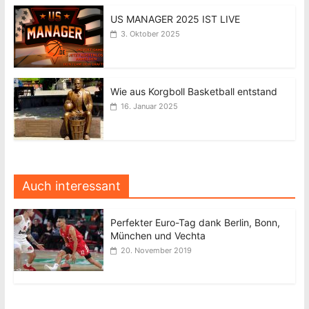
US MANAGER 2025 IST LIVE
3. Oktober 2025
Wie aus Korgboll Basketball entstand
16. Januar 2025
Auch interessant
Perfekter Euro-Tag dank Berlin, Bonn,
München und Vechta
20. November 2019