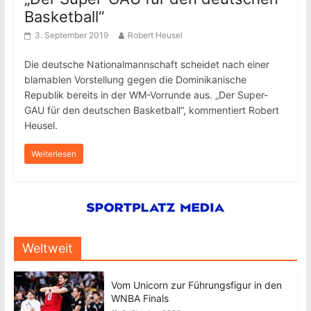
Basketball“
3. September 2019
Robert Heusel
Die deutsche Nationalmannschaft scheidet nach einer
blamablen Vorstellung gegen die Dominikanische
Republik bereits in der WM-Vorrunde aus. „Der Super-
GAU für den deutschen Basketball“, kommentiert Robert
Heusel.
Weiterlesen
Weltweit
Vom Unicorn zur Führungsfigur in den
WNBA Finals