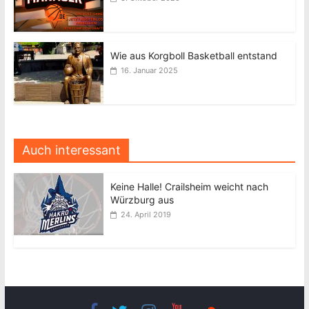
Wie aus Korgboll Basketball entstand
16. Januar 2025
Auch interessant
Keine Halle! Crailsheim weicht nach
Würzburg aus
24. April 2019