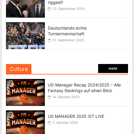
rigged!!
23. September 2025
Deutschlands echte
Turniermannschaft
21. September 2025
Culture
mehr
US-Manager Recap 2024/2025 – Alle
Fantasy Rankings auf einen Blick
14. Oktober 2025
US MANAGER 2025 IST LIVE
3. Oktober 2025