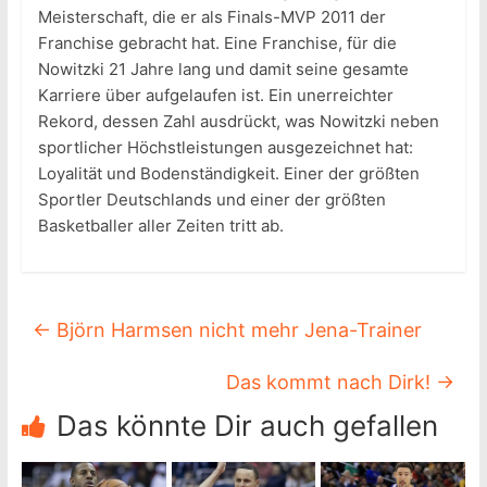
Meisterschaft, die er als Finals-MVP 2011 der
Franchise gebracht hat. Eine Franchise, für die
Nowitzki 21 Jahre lang und damit seine gesamte
Karriere über aufgelaufen ist. Ein unerreichter
Rekord, dessen Zahl ausdrückt, was Nowitzki neben
sportlicher Höchstleistungen ausgezeichnet hat:
Loyalität und Bodenständigkeit. Einer der größten
Sportler Deutschlands und einer der größten
Basketballer aller Zeiten tritt ab.
←
Björn Harmsen nicht mehr Jena-Trainer
Das kommt nach Dirk!
→
Das könnte Dir auch gefallen