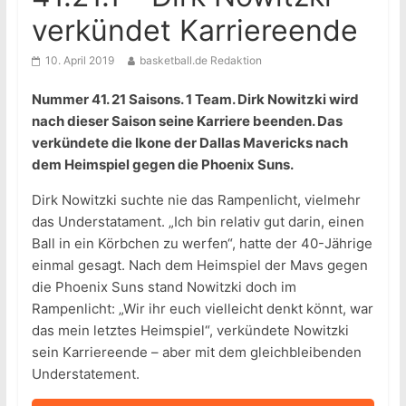
verkündet Karriereende
10. April 2019
basketball.de Redaktion
Nummer 41. 21 Saisons. 1 Team. Dirk Nowitzki wird
nach dieser Saison seine Karriere beenden. Das
verkündete die Ikone der Dallas Mavericks nach
dem Heimspiel gegen die Phoenix Suns.
Dirk Nowitzki suchte nie das Rampenlicht, vielmehr
das Understatament. „Ich bin relativ gut darin, einen
Ball in ein Körbchen zu werfen“, hatte der 40-Jährige
einmal gesagt. Nach dem Heimspiel der Mavs gegen
die Phoenix Suns stand Nowitzki doch im
Rampenlicht: „Wir ihr euch vielleicht denkt könnt, war
das mein letztes Heimspiel“, verkündete Nowitzki
sein Karriereende – aber mit dem gleichbleibenden
Understatement.