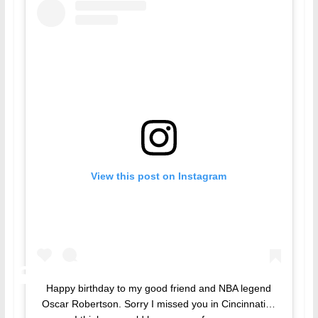
View this post on Instagram
Happy birthday to my good friend and NBA legend
Oscar Robertson. Sorry I missed you in Cincinnati…