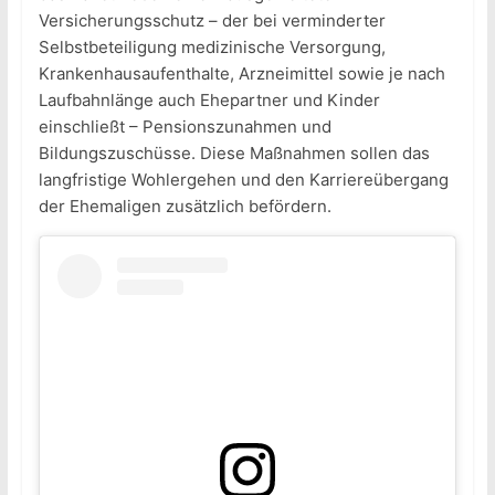
Versicherungsschutz – der bei verminderter
Selbstbeteiligung medizinische Versorgung,
Krankenhausaufenthalte, Arzneimittel sowie je nach
Laufbahnlänge auch Ehepartner und Kinder
einschließt – Pensionszunahmen und
Bildungszuschüsse. Diese Maßnahmen sollen das
langfristige Wohlergehen und den Karriereübergang
der Ehemaligen zusätzlich befördern.