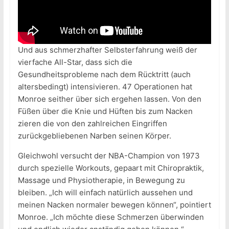
Und aus schmerzhafter Selbsterfahrung weiß der
vierfache All-Star, dass sich die
Gesundheitsprobleme nach dem Rücktritt (auch
altersbedingt) intensivieren. 47 Operationen hat
Monroe seither über sich ergehen lassen. Von den
Füßen über die Knie und Hüften bis zum Nacken
zieren die von den zahlreichen Eingriffen
zurückgebliebenen Narben seinen Körper.
Gleichwohl versucht der NBA-Champion von 1973
durch spezielle Workouts, gepaart mit Chiropraktik,
Massage und Physiotherapie, in Bewegung zu
bleiben. „Ich will einfach natürlich aussehen und
meinen Nacken normaler bewegen können“, pointiert
Monroe. „Ich möchte diese Schmerzen überwinden