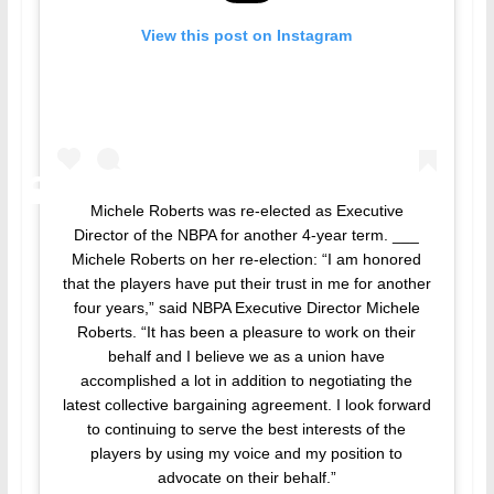
View this post on Instagram
Michele Roberts was re-elected as Executive
Director of the NBPA for another 4-year term. ___
Michele Roberts on her re-election: “I am honored
that the players have put their trust in me for another
four years,” said NBPA Executive Director Michele
Roberts. “It has been a pleasure to work on their
behalf and I believe we as a union have
accomplished a lot in addition to negotiating the
latest collective bargaining agreement. I look forward
to continuing to serve the best interests of the
players by using my voice and my position to
advocate on their behalf.”