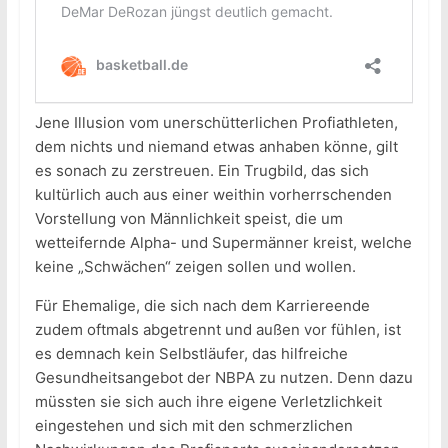
Jene Illusion vom unerschütterlichen Profiathleten,
dem nichts und niemand etwas anhaben könne, gilt
es sonach zu zerstreuen. Ein Trugbild, das sich
kultürlich auch aus einer weithin vorherrschenden
Vorstellung von Männlichkeit speist, die um
wetteifernde Alpha- und Supermänner kreist, welche
keine „Schwächen“ zeigen sollen und wollen.
Für Ehemalige, die sich nach dem Karriereende
zudem oftmals abgetrennt und außen vor fühlen, ist
es demnach kein Selbstläufer, das hilfreiche
Gesundheitsangebot der NBPA zu nutzen. Denn dazu
müssten sie sich auch ihre eigene Verletzlichkeit
eingestehen und sich mit den schmerzlichen