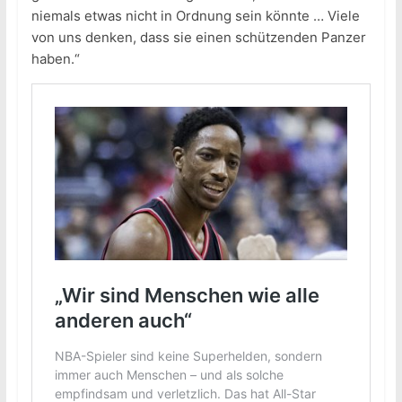
niemals etwas nicht in Ordnung sein könnte … Viele
von uns denken, dass sie einen schützenden Panzer
haben.“