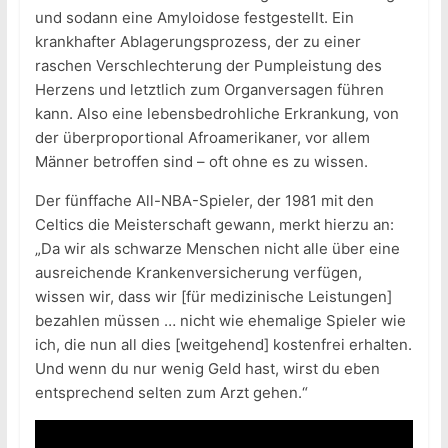
und sodann eine Amyloidose festgestellt. Ein
krankhafter Ablagerungsprozess, der zu einer
raschen Verschlechterung der Pumpleistung des
Herzens und letztlich zum Organversagen führen
kann. Also eine lebensbedrohliche Erkrankung, von
der überproportional Afroamerikaner, vor allem
Männer betroffen sind – oft ohne es zu wissen.
Der fünffache All-NBA-Spieler, der 1981 mit den
Celtics die Meisterschaft gewann, merkt hierzu an:
„Da wir als schwarze Menschen nicht alle über eine
ausreichende Krankenversicherung verfügen,
wissen wir, dass wir [für medizinische Leistungen]
bezahlen müssen … nicht wie ehemalige Spieler wie
ich, die nun all dies [weitgehend] kostenfrei erhalten.
Und wenn du nur wenig Geld hast, wirst du eben
entsprechend selten zum Arzt gehen.“