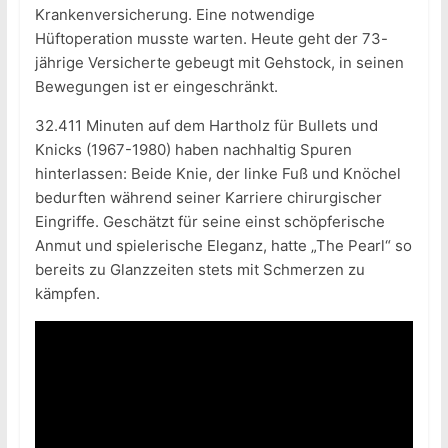
Krankenversicherung. Eine notwendige
Hüftoperation musste warten. Heute geht der 73-
jährige Versicherte gebeugt mit Gehstock, in seinen
Bewegungen ist er eingeschränkt.
32.411 Minuten auf dem Hartholz für Bullets und
Knicks (1967-1980) haben nachhaltig Spuren
hinterlassen: Beide Knie, der linke Fuß und Knöchel
bedurften während seiner Karriere chirurgischer
Eingriffe. Geschätzt für seine einst schöpferische
Anmut und spielerische Eleganz, hatte „The Pearl“ so
bereits zu Glanzzeiten stets mit Schmerzen zu
kämpfen.