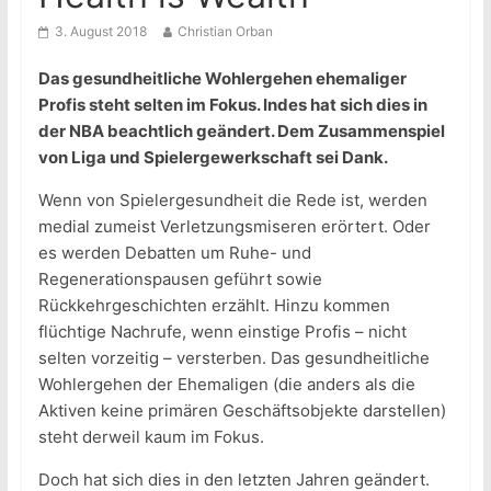
3. August 2018
Christian Orban
Das gesundheitliche Wohlergehen ehemaliger
Profis steht selten im Fokus. Indes hat sich dies in
der NBA beachtlich geändert. Dem Zusammenspiel
von Liga und Spielergewerkschaft sei Dank.
Wenn von Spielergesundheit die Rede ist, werden
medial zumeist Verletzungsmiseren erörtert. Oder
es werden Debatten um Ruhe- und
Regenerationspausen geführt sowie
Rückkehrgeschichten erzählt. Hinzu kommen
flüchtige Nachrufe, wenn einstige Profis – nicht
selten vorzeitig – versterben. Das gesundheitliche
Wohlergehen der Ehemaligen (die anders als die
Aktiven keine primären Geschäftsobjekte darstellen)
steht derweil kaum im Fokus.
Doch hat sich dies in den letzten Jahren geändert.