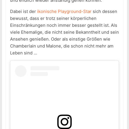
und endlich wieder anständig gehen können.“
Dabei ist der
ikonische Playground-Star
sich dessen
bewusst, dass er trotz seiner körperlichen
Einschränkungen noch immer besser gestellt ist. Als
viele Ehemalige, die nicht seine Bekanntheit und sein
Ansehen genießen. Oder als einstige Größen wie
Chamberlain und Malone, die schon nicht mehr am
Leben sind …