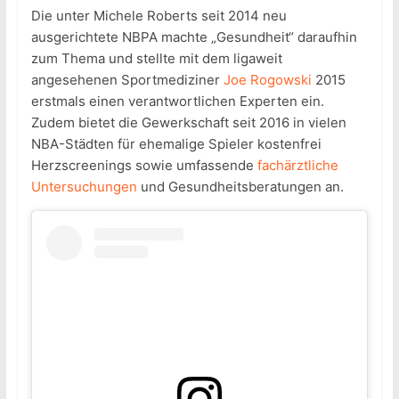
Die unter Michele Roberts seit 2014 neu
ausgerichtete NBPA machte „Gesundheit“ daraufhin
zum Thema und stellte mit dem ligaweit
angesehenen Sportmediziner
Joe Rogowski
2015
erstmals einen verantwortlichen Experten ein.
Zudem bietet die Gewerkschaft seit 2016 in vielen
NBA-Städten für ehemalige Spieler kostenfrei
Herzscreenings sowie umfassende
fachärztliche
Untersuchungen
und Gesundheitsberatungen an.