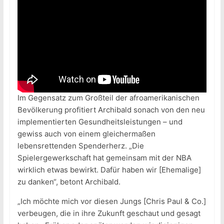
Im Gegensatz zum Großteil der afroamerikanischen
Bevölkerung profitiert Archibald sonach von den neu
implementierten Gesundheitsleistungen – und
gewiss auch von einem gleichermaßen
lebensrettenden Spenderherz. „Die
Spielergewerkschaft hat gemeinsam mit der NBA
wirklich etwas bewirkt. Dafür haben wir [Ehemalige]
zu danken“, betont Archibald.
„Ich möchte mich vor diesen Jungs [Chris Paul & Co.]
verbeugen, die in ihre Zukunft geschaut und gesagt