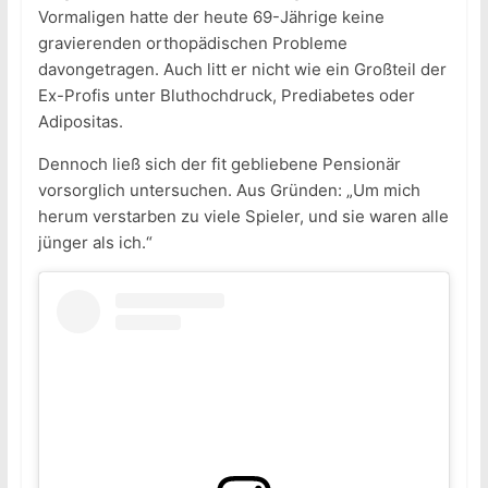
Vormaligen hatte der heute 69-Jährige keine
gravierenden orthopädischen Probleme
davongetragen. Auch litt er nicht wie ein Großteil der
Ex-Profis unter Bluthochdruck, Prediabetes oder
Adipositas.
Dennoch ließ sich der fit gebliebene Pensionär
vorsorglich untersuchen. Aus Gründen: „Um mich
herum verstarben zu viele Spieler, und sie waren alle
jünger als ich.“