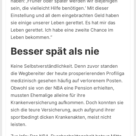
haben: ‚Früher oder später werden wir diejenigen
sein, die vielleicht Hilfe benötigen.‘ Mit dieser
Einstellung und all dem eingebrachten Geld haben
sie einige unserer Leben gerettet. Es hat mir das
Leben gerettet. Ich habe eine zweite Chance im
Leben bekommen.“
Besser spät als nie
Keine Selbstverständlichkeit. Denn zuvor standen
die Wegbereiter der heute prosperierenden Profiliga
medizinisch gesehen häufig auf verlorenem Posten.
Obwohl sie von der NBA eine Pension erhielten,
mussten Ehemalige alleine für ihre
Krankenversicherung aufkommen. Doch konnten sie
sich die teure Versicherung, auch aufgrund ihrer
sportbedingt dicken Krankenakten, meist nicht
leisten.