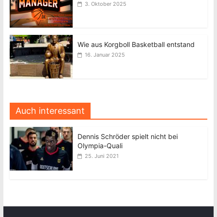
3. Oktober 2025
Wie aus Korgboll Basketball entstand
16. Januar 2025
Auch interessant
Dennis Schröder spielt nicht bei
Olympia-Quali
25. Juni 2021