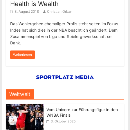
Health is Wealth
3. August 2018
Christian Orban
Das Wohlergehen ehemaliger Profis steht selten im Fokus.
Indes hat sich dies in der NBA beachtlich geändert. Dem
Zusammenspiel von Liga und Spielergewerkschaft sei
Dank.
Weiterlesen
Weltweit
Vom Unicorn zur Führungsfigur in den
WNBA Finals
3. Oktober 2025