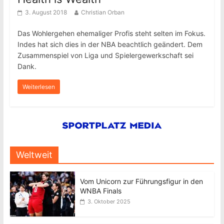
3. August 2018
Christian Orban
Das Wohlergehen ehemaliger Profis steht selten im Fokus.
Indes hat sich dies in der NBA beachtlich geändert. Dem
Zusammenspiel von Liga und Spielergewerkschaft sei
Dank.
Weiterlesen
Weltweit
Vom Unicorn zur Führungsfigur in den
WNBA Finals
3. Oktober 2025