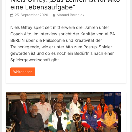
eine Lebensaufgabe“
25. September 2020
Manuel Baraniak
Niels Giffey spielt seit mittlerweile drei Jahren unter
Coach Aíto. Im Interview spricht der Kapitän von ALBA
BERLIN über die Philosophie und Kreativität der
Trainerlegende, wie er unter Aíto zum Postup-Spieler
geworden ist und ob es noch ein Bedürfnis nach einer
Spielergewerkschaft gibt.
Weiterlesen