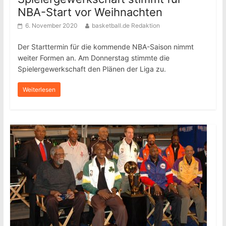
NBA-Start vor Weihnachten
6. November 2020
basketball.de Redaktion
Der Starttermin für die kommende NBA-Saison nimmt
weiter Formen an. Am Donnerstag stimmte die
Spielergewerkschaft den Plänen der Liga zu.
Weiterlesen