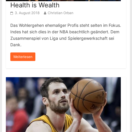
Health is Wealth
3. August 2018
Christian Orban
Das Wohlergehen ehemaliger Profis steht selten im Fokus.
Indes hat sich dies in der NBA beachtlich geändert. Dem
Zusammenspiel von Liga und Spielergewerkschaft sei
Dank.
Weiterlesen