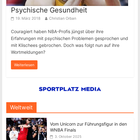
Psychische Gesundheit
19. März 2018
Christian Orban
Couragiert haben NBA-Profis jüngst über ihre
Erfahrungen mit psychischen Problemen gesprochen und
mit Klischees gebrochen. Doch was folgt nun auf ihre
Wortmeldungen?
Weiterlesen
Weltweit
Vom Unicorn zur Führungsfigur in den
WNBA Finals
3. Oktober 2025