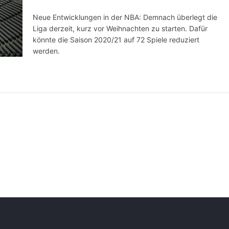
Neue Entwicklungen in der NBA: Demnach überlegt die
Liga derzeit, kurz vor Weihnachten zu starten. Dafür
könnte die Saison 2020/21 auf 72 Spiele reduziert
werden.