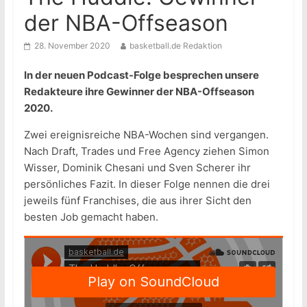
der NBA-Offseason
28. November 2020
basketball.de Redaktion
In der neuen Podcast-Folge besprechen unsere
Redakteure ihre Gewinner der NBA-Offseason
2020.
Zwei ereignisreiche NBA-Wochen sind vergangen.
Nach Draft, Trades und Free Agency ziehen Simon
Wisser, Dominik Chesani und Sven Scherer ihr
persönliches Fazit. In dieser Folge nennen die drei
jeweils fünf Franchises, die aus ihrer Sicht den
besten Job gemacht haben.