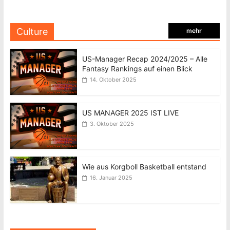
Culture
mehr
US-Manager Recap 2024/2025 – Alle
Fantasy Rankings auf einen Blick
14. Oktober 2025
US MANAGER 2025 IST LIVE
3. Oktober 2025
Wie aus Korgboll Basketball entstand
16. Januar 2025