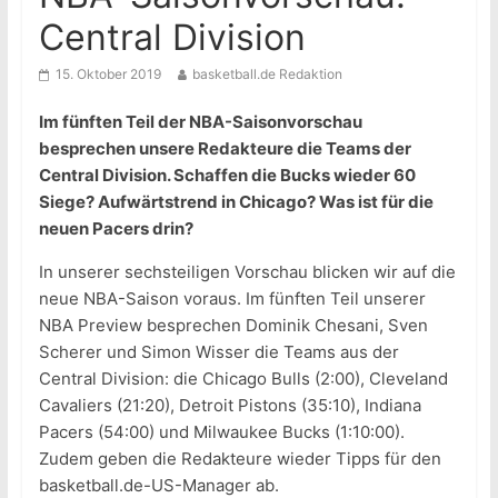
Central Division
15. Oktober 2019
basketball.de Redaktion
Im fünften Teil der NBA-Saisonvorschau
besprechen unsere Redakteure die Teams der
Central Division. Schaffen die Bucks wieder 60
Siege? Aufwärtstrend in Chicago? Was ist für die
neuen Pacers drin?
In unserer sechsteiligen Vorschau blicken wir auf die
neue NBA-Saison voraus. Im fünften Teil unserer
NBA Preview besprechen Dominik Chesani, Sven
Scherer und Simon Wisser die Teams aus der
Central Division: die Chicago Bulls (2:00), Cleveland
Cavaliers (21:20), Detroit Pistons (35:10), Indiana
Pacers (54:00) und Milwaukee Bucks (1:10:00).
Zudem geben die Redakteure wieder Tipps für den
basketball.de-US-Manager ab.