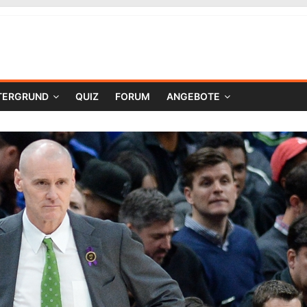
TERGRUND
QUIZ
FORUM
ANGEBOTE