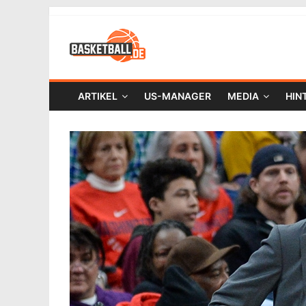
ARTIKEL
US-MANAGER
MEDIA
HIN