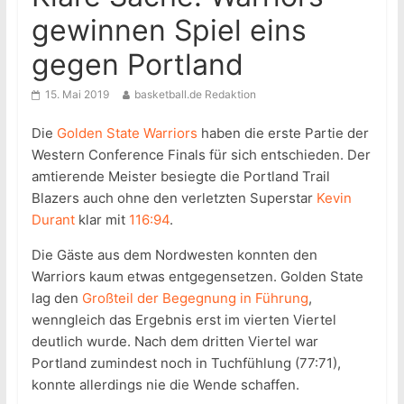
gewinnen Spiel eins
gegen Portland
15. Mai 2019
basketball.de Redaktion
Die
Golden State Warriors
haben die erste Partie der
Western Conference Finals für sich entschieden. Der
amtierende Meister besiegte die Portland Trail
Blazers auch ohne den verletzten Superstar
Kevin
Durant
klar mit
116:94
.
Die Gäste aus dem Nordwesten konnten den
Warriors kaum etwas entgegensetzen. Golden State
lag den
Großteil der Begegnung in Führung
,
wenngleich das Ergebnis erst im vierten Viertel
deutlich wurde. Nach dem dritten Viertel war
Portland zumindest noch in Tuchfühlung (77:71),
konnte allerdings nie die Wende schaffen.