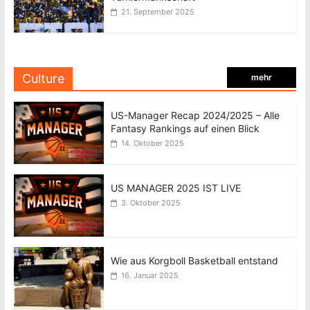
21. September 2025
Culture
mehr
US-Manager Recap 2024/2025 – Alle
Fantasy Rankings auf einen Blick
14. Oktober 2025
US MANAGER 2025 IST LIVE
3. Oktober 2025
Wie aus Korgboll Basketball entstand
16. Januar 2025