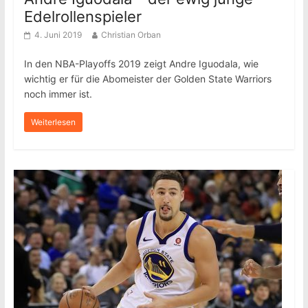
Edelrollenspieler
4. Juni 2019
Christian Orban
In den NBA-Playoffs 2019 zeigt Andre Iguodala, wie
wichtig er für die Abomeister der Golden State Warriors
noch immer ist.
Weiterlesen