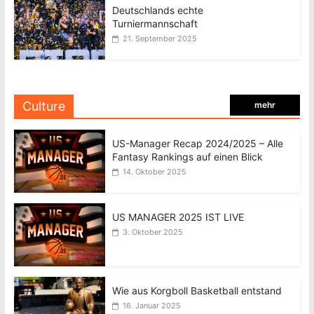
Deutschlands echte
Turniermannschaft
21. September 2025
Culture
mehr
US-Manager Recap 2024/2025 – Alle
Fantasy Rankings auf einen Blick
14. Oktober 2025
US MANAGER 2025 IST LIVE
3. Oktober 2025
Wie aus Korgboll Basketball entstand
16. Januar 2025