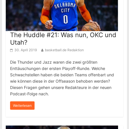
The Huddle #21: Was nun, OKC und
Utah?
30. April 2019
basketball.de Redaktion
Die Thunder und Jazz waren die zwei größten
Enttäuschungen der ersten Playoff-Runde. Welche
Schwachstellen haben die beiden Teams offenbart und
wie können diese in der Offseason behoben werden?
Diesen Fragen gehen unsere Redakteure in der neuen
Podcast-Folge nach.
Weiterlesen