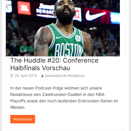
The Huddle #20: Conference
Halbfinals Vorschau
26. April 2019
basketball.de Redaktion
In der neuen Podcast-Folge widmen sich unsere
Redakteure den Zweitrunden-Duellen in den NBA
Playoffs sowie den noch laufenden Erstrunden-Serien im
Westen.
Weiterlesen