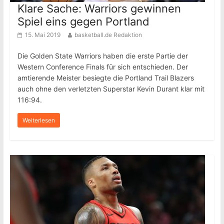
Klare Sache: Warriors gewinnen
Spiel eins gegen Portland
15. Mai 2019
basketball.de Redaktion
Die Golden State Warriors haben die erste Partie der
Western Conference Finals für sich entschieden. Der
amtierende Meister besiegte die Portland Trail Blazers
auch ohne den verletzten Superstar Kevin Durant klar mit
116:94.
Weiterlesen