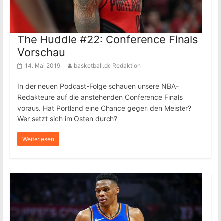
The Huddle #22: Conference Finals
Vorschau
14. Mai 2019
basketball.de Redaktion
In der neuen Podcast-Folge schauen unsere NBA-
Redakteure auf die anstehenden Conference Finals
voraus. Hat Portland eine Chance gegen den Meister?
Wer setzt sich im Osten durch?
Weiterlesen