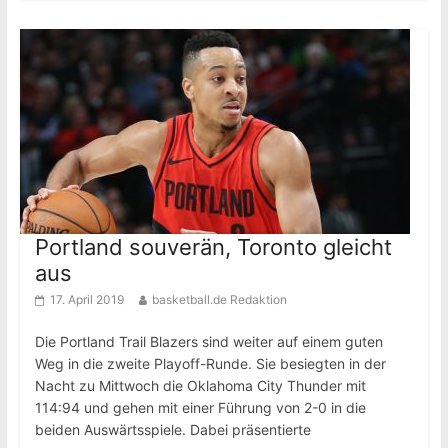
Portland souverän, Toronto gleicht
aus
17. April 2019
basketball.de Redaktion
Die Portland Trail Blazers sind weiter auf einem guten
Weg in die zweite Playoff-Runde. Sie besiegten in der
Nacht zu Mittwoch die Oklahoma City Thunder mit
114:94 und gehen mit einer Führung von 2-0 in die
beiden Auswärtsspiele. Dabei präsentierte