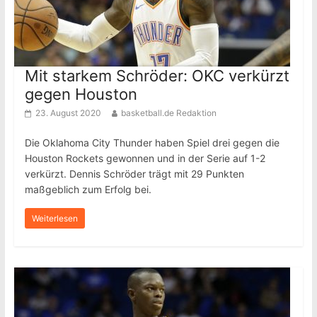
Mit starkem Schröder: OKC verkürzt
gegen Houston
23. August 2020
basketball.de Redaktion
Die Oklahoma City Thunder haben Spiel drei gegen die
Houston Rockets gewonnen und in der Serie auf 1-2
verkürzt. Dennis Schröder trägt mit 29 Punkten
maßgeblich zum Erfolg bei.
Weiterlesen