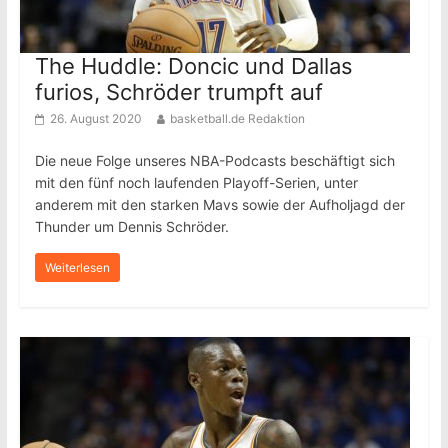
The Huddle: Doncic und Dallas
furios, Schröder trumpft auf
26. August 2020
basketball.de Redaktion
Die neue Folge unseres NBA-Podcasts beschäftigt sich
mit den fünf noch laufenden Playoff-Serien, unter
anderem mit den starken Mavs sowie der Aufholjagd der
Thunder um Dennis Schröder.
Weiterlesen