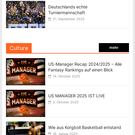
Deutschlands echte
Turniermannschaft
21. September 2025
Culture
mehr
US-Manager Recap 2024/2025 – Alle
Fantasy Rankings auf einen Blick
14. Oktober 2025
US MANAGER 2025 IST LIVE
3. Oktober 2025
Wie aus Korgboll Basketball entstand
16. Januar 2025