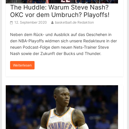
The Huddle: Warum Steve Nash?
OKC vor dem Umbruch? Playoffs!
12. September 2020
basketball.de Redaktion
Neben dem Rück- und Ausblick auf das Geschehen in
den NBA-Playoffs widmen sich unsere Redakteure in der
neuen Podcast-Folge dem neuen Nets-Trainer Steve
Nash sowie der Zukunft der Bucks und Thunder.
Weiterlesen