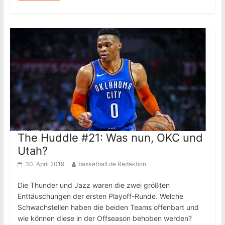
The Huddle #21: Was nun, OKC und
Utah?
30. April 2019
basketball.de Redaktion
Die Thunder und Jazz waren die zwei größten
Enttäuschungen der ersten Playoff-Runde. Welche
Schwachstellen haben die beiden Teams offenbart und
wie können diese in der Offseason behoben werden?