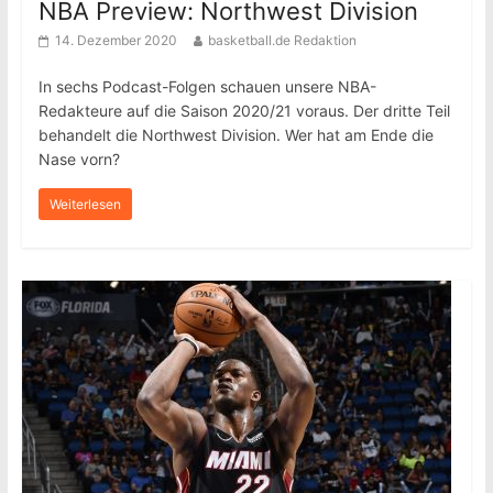
NBA Preview: Northwest Division
14. Dezember 2020
basketball.de Redaktion
In sechs Podcast-Folgen schauen unsere NBA-
Redakteure auf die Saison 2020/21 voraus. Der dritte Teil
behandelt die Northwest Division. Wer hat am Ende die
Nase vorn?
Weiterlesen