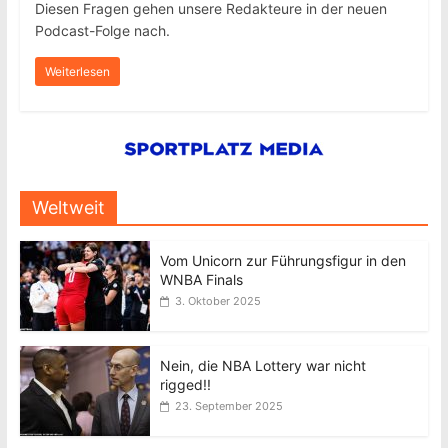
Diesen Fragen gehen unsere Redakteure in der neuen
Podcast-Folge nach.
Weiterlesen
Weltweit
Vom Unicorn zur Führungsfigur in den
WNBA Finals
3. Oktober 2025
Nein, die NBA Lottery war nicht
rigged!!
23. September 2025