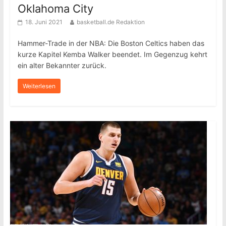
Oklahoma City
18. Juni 2021
basketball.de Redaktion
Hammer-Trade in der NBA: Die Boston Celtics haben das
kurze Kapitel Kemba Walker beendet. Im Gegenzug kehrt
ein alter Bekannter zurück.
Weiterlesen