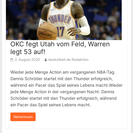
OKC fegt Utah vom Feld, Warren
legt 53 auf!
2. August 2020
basketball.de Redaktion
Wieder jede Menge Action am vergangenen NBA-Tag.
Dennis Schröder startet mit den Thunder erfolgreich,
während ein Pacer das Spiel seines Lebens macht.Wieder
jede Menge Action in der vergangenen Nacht. Dennis
Schröder startet mit den Thunder erfolgreich, während
ein Pacer das Spiel seines Lebens macht.
Weiterlesen