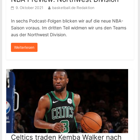
9. Oktober 2021
basketball.de Redaktion
In sechs Podcast-Folgen blicken wir auf die neue NBA-
Saison voraus. Im dritten Teil widmen wir uns den Teams
aus der Northwest Division.
Weiterlesen
Celtics traden Kemba Walker nach