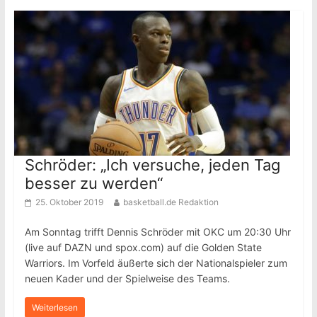
Schröder: „Ich versuche, jeden Tag
besser zu werden“
25. Oktober 2019
basketball.de Redaktion
Am Sonntag trifft Dennis Schröder mit OKC um 20:30 Uhr
(live auf DAZN und spox.com) auf die Golden State
Warriors. Im Vorfeld äußerte sich der Nationalspieler zum
neuen Kader und der Spielweise des Teams.
Weiterlesen