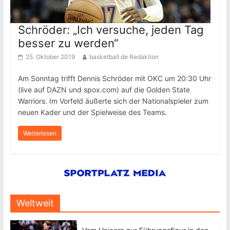
Schröder: „Ich versuche, jeden Tag
besser zu werden“
25. Oktober 2019
basketball.de Redaktion
Am Sonntag trifft Dennis Schröder mit OKC um 20:30 Uhr
(live auf DAZN und spox.com) auf die Golden State
Warriors. Im Vorfeld äußerte sich der Nationalspieler zum
neuen Kader und der Spielweise des Teams.
Weiterlesen
Weltweit