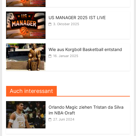
US MANAGER 2025 IST LIVE
3. Oktober 2025
Wie aus Korgboll Basketball entstand
16. Januar 2025
Auch interessant
Orlando Magic ziehen Tristan da Silva
im NBA-Draft
27. Juni 2024