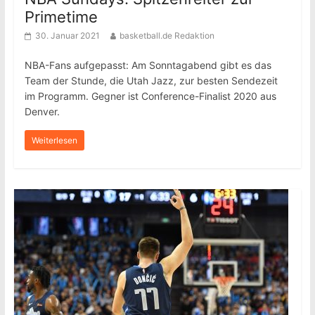
Primetime
30. Januar 2021
basketball.de Redaktion
NBA-Fans aufgepasst: Am Sonntagabend gibt es das
Team der Stunde, die Utah Jazz, zur besten Sendezeit
im Programm. Gegner ist Conference-Finalist 2020 aus
Denver.
Weiterlesen