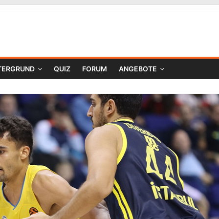
TERGRUND
QUIZ
FORUM
ANGEBOTE