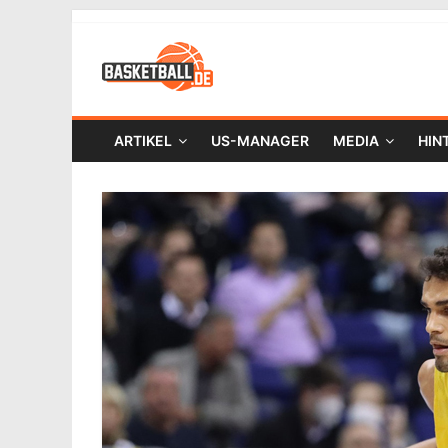
ARTIKEL
US-MANAGER
MEDIA
HIN