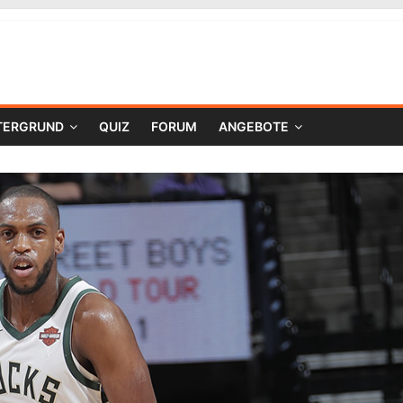
TERGRUND
QUIZ
FORUM
ANGEBOTE