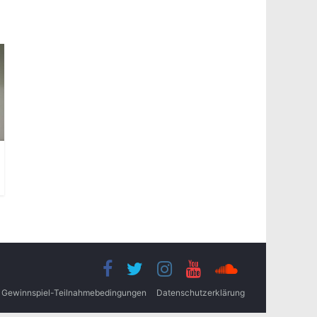
Gewinnspiel-Teilnahmebedingungen
Datenschutzerklärung