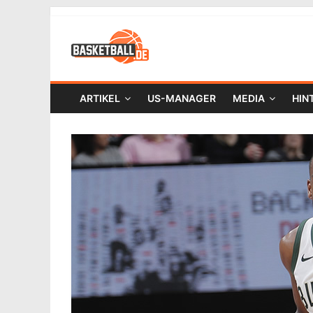
ARTIKEL
US-MANAGER
MEDIA
HIN