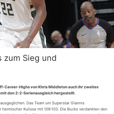
s zum Sieg und
f-Career-Highs von Khris Middleton auch ihr zweites
mit den 2-2-Serienausgleich hergestellt
.
 ausgeglichen. Das Team um Superstar Giannis
heimischer Kulisse mit 109:103. Die Bucks verdankten den