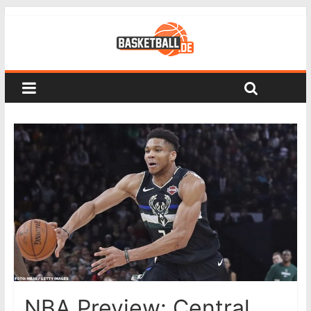
NBA Preview: Central