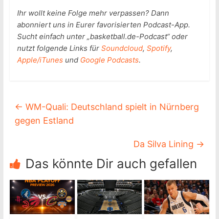
Ihr wollt keine Folge mehr verpassen? Dann
abonniert uns
in Eurer favorisierten Podcast-App.
Sucht einfach unter „basketball.de-Podcast“ oder
nutzt folgende Links für
Soundcloud
,
Spotify
,
Apple/iTunes
und
Google Podcasts
.
←
WM-Quali: Deutschland spielt in Nürnberg
gegen Estland
Da Silva Lining
→
Das könnte Dir auch gefallen