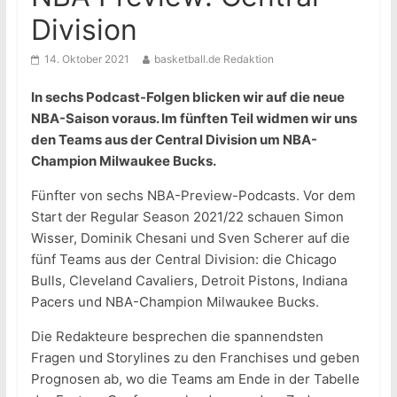
Division
14. Oktober 2021
basketball.de Redaktion
In sechs Podcast-Folgen blicken wir auf die neue
NBA-Saison voraus. Im fünften Teil widmen wir uns
den Teams aus der Central Division um NBA-
Champion Milwaukee Bucks.
Fünfter von sechs NBA-Preview-Podcasts. Vor dem
Start der Regular Season 2021/22 schauen Simon
Wisser, Dominik Chesani und Sven Scherer auf die
fünf Teams aus der Central Division: die Chicago
Bulls, Cleveland Cavaliers, Detroit Pistons, Indiana
Pacers und NBA-Champion Milwaukee Bucks.
Die Redakteure besprechen die spannendsten
Fragen und Storylines zu den Franchises und geben
Prognosen ab, wo die Teams am Ende in der Tabelle