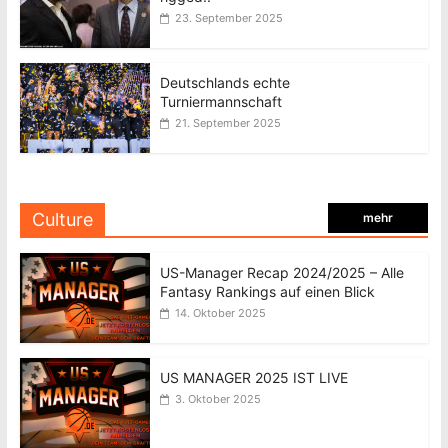
23. September 2025
Deutschlands echte
Turniermannschaft
21. September 2025
Culture
mehr
US-Manager Recap 2024/2025 – Alle
Fantasy Rankings auf einen Blick
14. Oktober 2025
US MANAGER 2025 IST LIVE
3. Oktober 2025