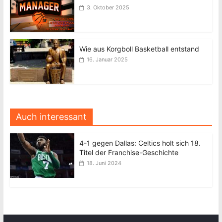
3. Oktober 2025
Wie aus Korgboll Basketball entstand
16. Januar 2025
Auch interessant
4-1 gegen Dallas: Celtics holt sich 18.
Titel der Franchise-Geschichte
18. Juni 2024