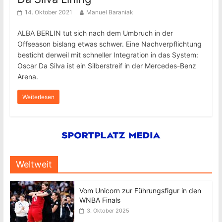
14. Oktober 2021
Manuel Baraniak
ALBA BERLIN tut sich nach dem Umbruch in der
Offseason bislang etwas schwer. Eine Nachverpflichtung
besticht derweil mit schneller Integration in das System:
Oscar Da Silva ist ein Silberstreif in der Mercedes-Benz
Arena.
Weiterlesen
Weltweit
Vom Unicorn zur Führungsfigur in den
WNBA Finals
3. Oktober 2025