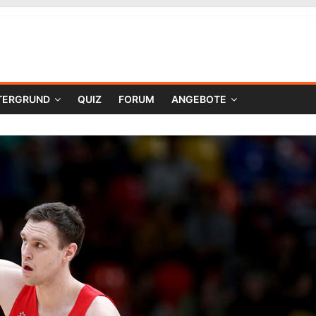
TERGRUND
QUIZ
FORUM
ANGEBOTE