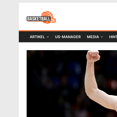
ARTIKEL
US-MANAGER
MEDIA
HIN