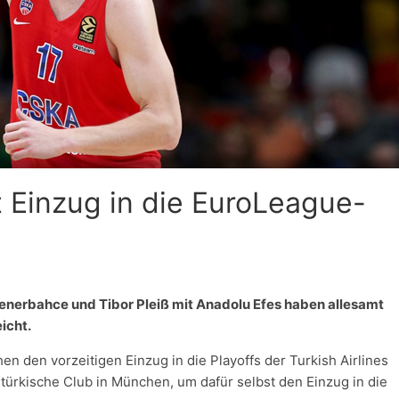
 Einzug in die EuroLeague-
Fenerbahce und Tibor Pleiß mit Anadolu Efes haben allesamt
icht.
 den vorzeitigen Einzug in die Playoffs der Turkish Airlines
türkische Club in München, um dafür selbst den Einzug in die