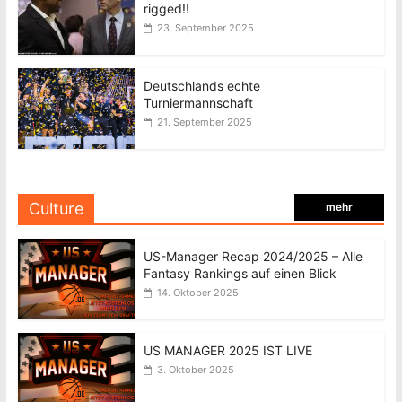
rigged!!
23. September 2025
Deutschlands echte
Turniermannschaft
21. September 2025
Culture
mehr
US-Manager Recap 2024/2025 – Alle
Fantasy Rankings auf einen Blick
14. Oktober 2025
US MANAGER 2025 IST LIVE
3. Oktober 2025