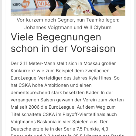
Vor kurzem noch Gegner, nun Teamkollegen:
Johannes Voigtmann und Will Clyburn
Viele Begegnungen
schon in der Vorsaison
Der 2,11 Meter-Mann stellt sich in Moskau großer
Konkurrenz wie zum Beispiel dem zweifachen
EuroLeague-Verteidiger des Jahres Kyle Hines. So
hat CSKA hohe Ambitionen und einen
dementsprechend stark besetzten Kader. In der
vergangenen Saison gewann der Verein zum vierten
Mal seit 2006 die EuroLeague. Auf dem Weg zum
Titel schaltete CSKA im Playoff-Viertelfinals auch
Voigtmanns Baskonia in vier Spielen aus. Der
Deutsche erzielte in der Serie 7,5 Punkte, 4,3