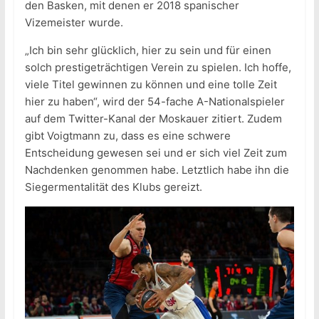
den Basken, mit denen er 2018 spanischer
Vizemeister wurde.
„Ich bin sehr glücklich, hier zu sein und für einen
solch prestigeträchtigen Verein zu spielen. Ich hoffe,
viele Titel gewinnen zu können und eine tolle Zeit
hier zu haben“, wird der 54-fache A-Nationalspieler
auf dem Twitter-Kanal der Moskauer zitiert. Zudem
gibt Voigtmann zu, dass es eine schwere
Entscheidung gewesen sei und er sich viel Zeit zum
Nachdenken genommen habe. Letztlich habe ihn die
Siegermentalität des Klubs gereizt.