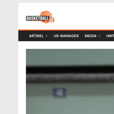
ARTIKEL
US-MANAGER
MEDIA
HIN