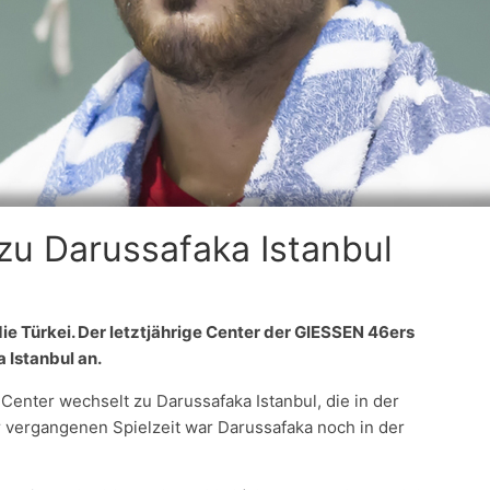
zu Darussafaka Istanbul
ie Türkei. Der letztjährige Center der GIESSEN 46ers
 Istanbul an.
Center wechselt zu Darussafaka Istanbul, die in der
 vergangenen Spielzeit war Darussafaka noch in der