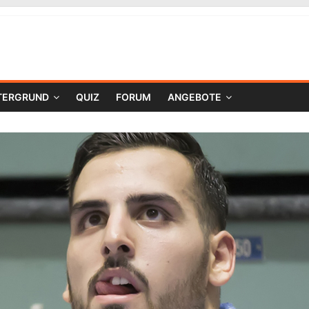
TERGRUND
QUIZ
FORUM
ANGEBOTE