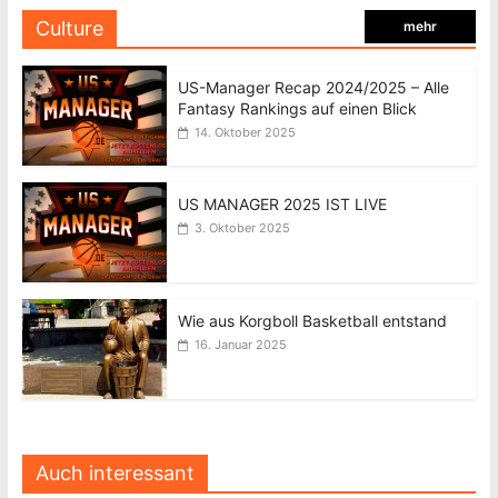
Culture
mehr
US-Manager Recap 2024/2025 – Alle
Fantasy Rankings auf einen Blick
14. Oktober 2025
US MANAGER 2025 IST LIVE
3. Oktober 2025
Wie aus Korgboll Basketball entstand
16. Januar 2025
Auch interessant