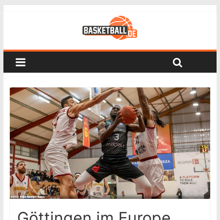
Göttingen im Europe