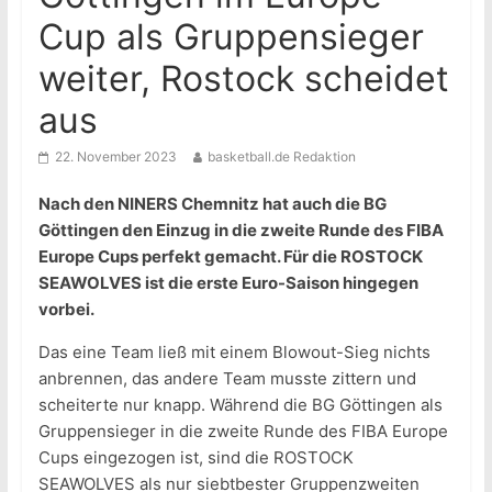
Cup als Gruppensieger
weiter, Rostock scheidet
aus
22. November 2023
basketball.de Redaktion
Nach den NINERS Chemnitz hat auch die BG
Göttingen den Einzug in die zweite Runde des FIBA
Europe Cups perfekt gemacht. Für die ROSTOCK
SEAWOLVES ist die erste Euro-Saison hingegen
vorbei.
Das eine Team ließ mit einem Blowout-Sieg nichts
anbrennen, das andere Team musste zittern und
scheiterte nur knapp. Während die BG Göttingen als
Gruppensieger in die zweite Runde des FIBA Europe
Cups eingezogen ist, sind die ROSTOCK
SEAWOLVES als nur siebtbester Gruppenzweiten