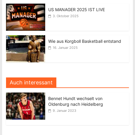
US MANAGER 2025 IST LIVE
3. Oktober 2025
Wie aus Korgboll Basketball entstand
16. Januar 2025
Auch interessant
Bennet Hundt wechselt von
Oldenburg nach Heidelberg
9. Januar 2023