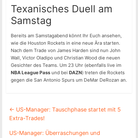
Texanisches Duell am
Samstag
Bereits am Samstagabend könnt Ihr Euch ansehen,
wie die Houston Rockets in eine neue Ära starten.
Nach dem Trade von James Harden sind nun John
Wall, Victor Oladipo und Christian Wood die neuen
Gesichter des Teams. Um 23 Uhr (ebenfalls live im
NBA League Pass
und bei
DAZN
) treten die Rockets
gegen die San Antonio Spurs um DeMar DeRozan an.
←
US-Manager: Tauschphase startet mit 5
Extra-Trades!
US-Manager: Überraschungen und