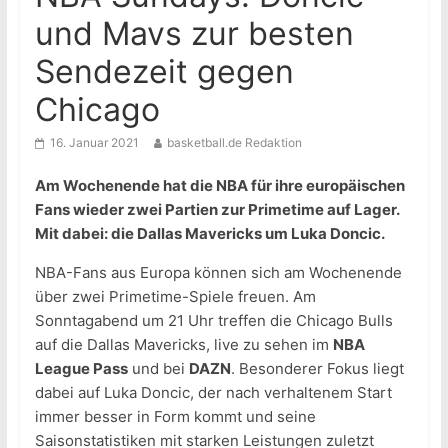
und Mavs zur besten
Sendezeit gegen
Chicago
16. Januar 2021
basketball.de Redaktion
Am Wochenende hat die NBA für ihre europäischen
Fans wieder zwei Partien zur Primetime auf Lager.
Mit dabei: die Dallas Mavericks um Luka Doncic.
NBA-Fans aus Europa können sich am Wochenende
über zwei Primetime-Spiele freuen. Am
Sonntagabend um 21 Uhr treffen die Chicago Bulls
auf die Dallas Mavericks, live zu sehen im
NBA
League Pass
und bei
DAZN
. Besonderer Fokus liegt
dabei auf Luka Doncic, der nach verhaltenem Start
immer besser in Form kommt und seine
Saisonstatistiken mit starken Leistungen zuletzt