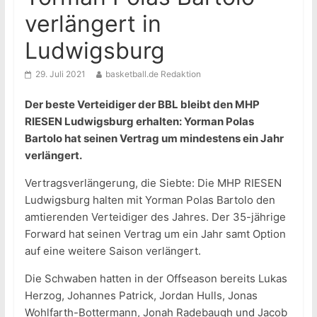
verlängert in
Ludwigsburg
29. Juli 2021
basketball.de Redaktion
Der beste Verteidiger der BBL bleibt den MHP
RIESEN Ludwigsburg erhalten: Yorman Polas
Bartolo hat seinen Vertrag um mindestens ein Jahr
verlängert.
Vertragsverlängerung, die Siebte: Die MHP RIESEN
Ludwigsburg halten mit Yorman Polas Bartolo den
amtierenden Verteidiger des Jahres. Der 35-jährige
Forward hat seinen Vertrag um ein Jahr samt Option
auf eine weitere Saison verlängert.
Die Schwaben hatten in der Offseason bereits Lukas
Herzog, Johannes Patrick, Jordan Hulls, Jonas
Wohlfarth-Bottermann, Jonah Radebaugh und Jacob