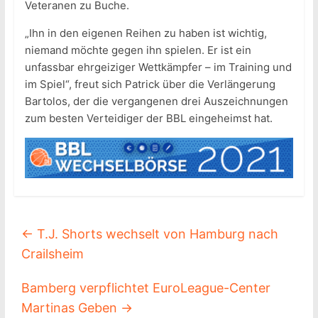
Veteranen zu Buche.
„Ihn in den eigenen Reihen zu haben ist wichtig,
niemand möchte gegen ihn spielen. Er ist ein
unfassbar ehrgeiziger Wettkämpfer – im Training und
im Spiel“, freut sich Patrick über die Verlängerung
Bartolos, der die vergangenen drei Auszeichnungen
zum besten Verteidiger der BBL eingeheimst hat.
←
T.J. Shorts wechselt von Hamburg nach
Crailsheim
Bamberg verpflichtet EuroLeague-Center
Martinas Geben
→