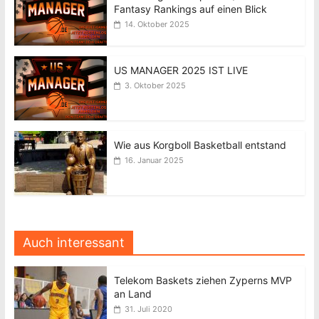
Fantasy Rankings auf einen Blick
14. Oktober 2025
US MANAGER 2025 IST LIVE
3. Oktober 2025
Wie aus Korgboll Basketball entstand
16. Januar 2025
Auch interessant
Telekom Baskets ziehen Zyperns MVP
an Land
31. Juli 2020