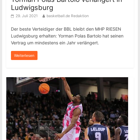
Ludwigsburg
29. Juli 2021
basketball.de Redaktion
Der beste Verteidiger der BBL bleibt den MHP RIESEN
Ludwigsburg erhalten: Yorman Polas Bartolo hat seinen
Vertrag um mindestens ein Jahr verlängert.
Weiterlesen