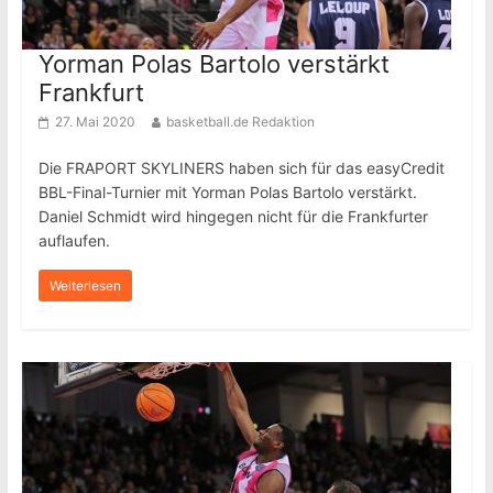
Yorman Polas Bartolo verstärkt
Frankfurt
27. Mai 2020
basketball.de Redaktion
Die FRAPORT SKYLINERS haben sich für das easyCredit
BBL-Final-Turnier mit Yorman Polas Bartolo verstärkt.
Daniel Schmidt wird hingegen nicht für die Frankfurter
auflaufen.
Weiterlesen