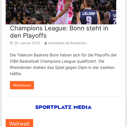
Champions League: Bonn steht in
den Playoffs
29. Januar 2020
basketball.de Redaktion
Die Telekom Baskets Bonn haben sich für die Playoffs der
FIBA Basketball Champions League qualifiziert. Die
Rheinländer drehen das Spiel gegen Dijon in der zweiten
Hälfte.
Weiterlesen
Weltweit