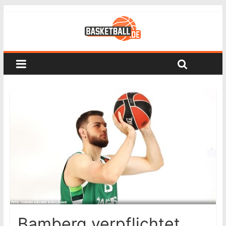
Bamberg verpflichtet