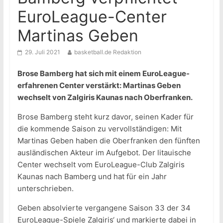
EuroLeague-Center
Martinas Geben
29. Juli 2021
basketball.de Redaktion
Brose Bamberg hat sich mit einem EuroLeague-
erfahrenen Center verstärkt: Martinas Geben
wechselt von Zalgiris Kaunas nach Oberfranken.
Brose Bamberg steht kurz davor, seinen Kader für
die kommende Saison zu vervollständigen: Mit
Martinas Geben haben die Oberfranken den fünften
ausländischen Akteur im Aufgebot. Der litauische
Center wechselt vom EuroLeague-Club Zalgiris
Kaunas nach Bamberg und hat für ein Jahr
unterschrieben.
Geben absolvierte vergangene Saison 33 der 34
EuroLeague-Spiele Zalgiris‘ und markierte dabei in