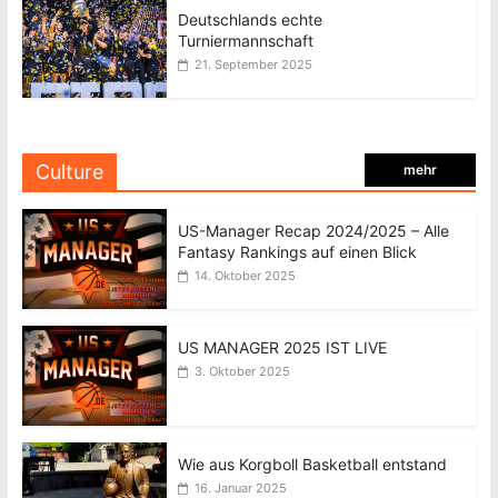
Deutschlands echte
Turniermannschaft
21. September 2025
Culture
mehr
US-Manager Recap 2024/2025 – Alle
Fantasy Rankings auf einen Blick
14. Oktober 2025
US MANAGER 2025 IST LIVE
3. Oktober 2025
Wie aus Korgboll Basketball entstand
16. Januar 2025