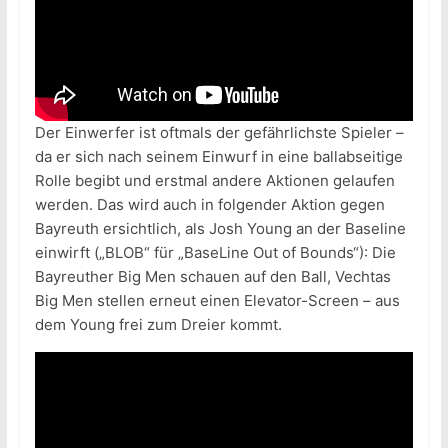
Der Einwerfer ist oftmals der gefährlichste Spieler –
da er sich nach seinem Einwurf in eine ballabseitige
Rolle begibt und erstmal andere Aktionen gelaufen
werden. Das wird auch in folgender Aktion gegen
Bayreuth ersichtlich, als Josh Young an der Baseline
einwirft („BLOB“ für „BaseLine Out of Bounds“): Die
Bayreuther Big Men schauen auf den Ball, Vechtas
Big Men stellen erneut einen Elevator-Screen – aus
dem Young frei zum Dreier kommt.