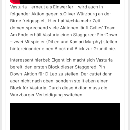
Vasturia – erneut als Einwerfer – wird auch in
folgender Aktion gegen s.Oliver Würzburg an der
Birne freigespielt. Hier hat Vechta mehr Zeit,
dementsprechend viele Aktionen läuft Calles‘ Team.
Am Ende erhält Vasturia einen Staggered-Pin-Down
– zwei Mitspieler (DiLeo und Kamari Murphy) stellen
hintereinander einen Block mit Blick zur Grundlinie.
Interessant hierbei: Eigentlich macht sich Vasturia
bereit, den ersten Block dieser Staggered-Pin-
Down-Aktion für DiLeo zu stellen. Der cuttet dann
aber nicht nach oben, sondern stellt eben einen
Block für Vasturia. Durch diese Aktion muss die
Würzburger Verteidigung switchen.