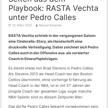
Playbook: RASTA Vechta
unter Pedro Calles
23. März 2020
Manuel Baraniak
RASTA Vechta schrieb in der vergangenen Saison
eine Cinderella-Story, als Handschrift eine
druckvolle Verteidigung. Dabei zeichnet sich Pedro
Calles auch in der Offensive aus: als versierter
Coach in Einwurfspielzügen.
Es steckt etwas von Brad Stevens in Pedro Calles.
Als Stevens 2013 als Head Coach bei den Boston
Celtics übernimmt, ohne vorherige Erfahrung als
Head Coach in der NBA, ist er mit 37 Jahren der
jüngste Coach der gesamten Liga; sogar manche
NBA-Spieler sind zu diesem Zeitpunkt älter.
Das dürfte Pedro Calles bekannt vorgekommen sein: