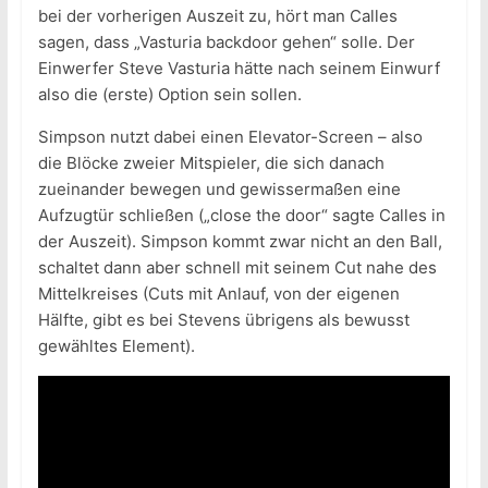
bei der vorherigen Auszeit zu, hört man Calles
sagen, dass „Vasturia backdoor gehen“ solle. Der
Einwerfer Steve Vasturia hätte nach seinem Einwurf
also die (erste) Option sein sollen.
Simpson nutzt dabei einen Elevator-Screen – also
die Blöcke zweier Mitspieler, die sich danach
zueinander bewegen und gewissermaßen eine
Aufzugtür schließen („close the door“ sagte Calles in
der Auszeit). Simpson kommt zwar nicht an den Ball,
schaltet dann aber schnell mit seinem Cut nahe des
Mittelkreises (Cuts mit Anlauf, von der eigenen
Hälfte, gibt es bei Stevens übrigens als bewusst
gewähltes Element).