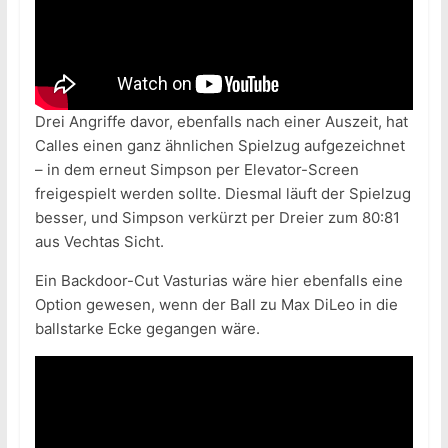
Drei Angriffe davor, ebenfalls nach einer Auszeit, hat
Calles einen ganz ähnlichen Spielzug aufgezeichnet
– in dem erneut Simpson per Elevator-Screen
freigespielt werden sollte. Diesmal läuft der Spielzug
besser, und Simpson verkürzt per Dreier zum 80:81
aus Vechtas Sicht.
Ein Backdoor-Cut Vasturias wäre hier ebenfalls eine
Option gewesen, wenn der Ball zu Max DiLeo in die
ballstarke Ecke gegangen wäre.