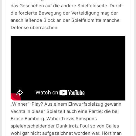
das Geschehen auf die andere Spielfeldseite. Durch
die forcierte Bewegung der Verteidigung mag der
anschließende Block an der Spielfeldmitte manche
Defense überraschen.
„Winner“-Play? Aus einem Einwurfspielzug gewann
Vechta in dieser Spielzeit auch eine Partie: die bei
Brose Bamberg. Wobei Trevis Simspons
spielentscheidender Dunk trotz Foul so von Calles
wohl gar nicht aufgezeichnet worden war. Hört man