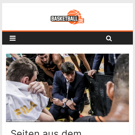
Seiten aus dem