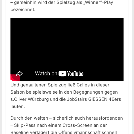
– gemeinhin wird der Spielzug als „Winner“-Play
bezeichnet.
Und genau jenen Spielzug ließ Calles in dieser
Saison beispielsweise in den Begegnungen gegen
s.Oliver Würzburg und die JobStairs GIESSEN 46ers
laufen.
Durch den weiten – sicherlich auch herausfordenden
– Skip-Pass nach einem Cross-Screen an der
Baseline verlagert die Offensivmannschaft schnell