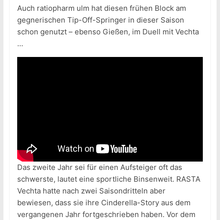
Auch ratiopharm ulm hat diesen frühen Block am
gegnerischen Tip-Off-Springer in dieser Saison
schon genutzt – ebenso Gießen, im Duell mit Vechta
…
Das zweite Jahr sei für einen Aufsteiger oft das
schwerste, lautet eine sportliche Binsenweit. RASTA
Vechta hatte nach zwei Saisondritteln aber
bewiesen, dass sie ihre Cinderella-Story aus dem
vergangenen Jahr fortgeschrieben haben. Vor dem