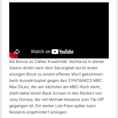
Als Bonus zu Calles‘ Kreativität: Vechta ist in dieser
Saison direkt nach dem Sprungball durch einen
einzigen Block zu einem offenen Wurf gekommen:
beim Auswärtsspiel gegen den SYNTAINICS MBC.
Max DiLeo, der am nächsten am MBC-Korb steht,
stellt dabei einen Back-Screen in den Rücken von
Joey Dorsey, der mit Michael Kessens zum Tip-Off
gegangen ist. Ein weiter Lob-Pass später kann
Kessens ungehindert einlegen.