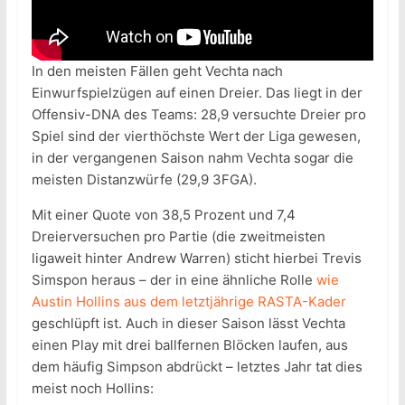
In den meisten Fällen geht Vechta nach
Einwurfspielzügen auf einen Dreier. Das liegt in der
Offensiv-DNA des Teams: 28,9 versuchte Dreier pro
Spiel sind der vierthöchste Wert der Liga gewesen,
in der vergangenen Saison nahm Vechta sogar die
meisten Distanzwürfe (29,9 3FGA).
Mit einer Quote von 38,5 Prozent und 7,4
Dreierversuchen pro Partie (die zweitmeisten
ligaweit hinter Andrew Warren) sticht hierbei Trevis
Simspon heraus – der in eine ähnliche Rolle
wie
Austin Hollins aus dem letztjährige RASTA-Kader
geschlüpft ist. Auch in dieser Saison lässt Vechta
einen Play mit drei ballfernen Blöcken laufen, aus
dem häufig Simpson abdrückt – letztes Jahr tat dies
meist noch Hollins: