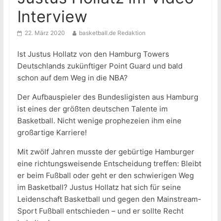
Interview
22. März 2020
basketball.de Redaktion
Ist Justus Hollatz von den Hamburg Towers
Deutschlands zukünftiger Point Guard und bald
schon auf dem Weg in die NBA?
Der Aufbauspieler des Bundesligisten aus Hamburg
ist eines der größten deutschen Talente im
Basketball. Nicht wenige prophezeien ihm eine
großartige Karriere!
Mit zwölf Jahren musste der gebürtige Hamburger
eine richtungsweisende Entscheidung treffen: Bleibt
er beim Fußball oder geht er den schwierigen Weg
im Basketball? Justus Hollatz hat sich für seine
Leidenschaft Basketball und gegen den Mainstream-
Sport Fußball entschieden – und er sollte Recht