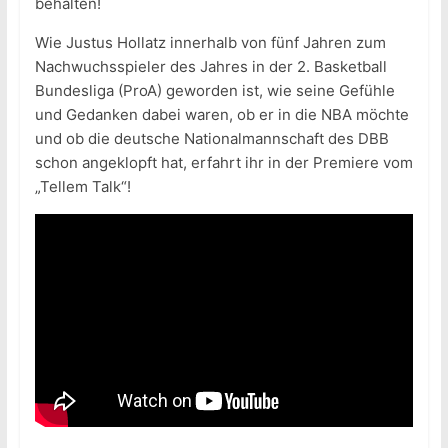
behalten!
Wie Justus Hollatz innerhalb von fünf Jahren zum
Nachwuchsspieler des Jahres in der 2. Basketball
Bundesliga (ProA) geworden ist, wie seine Gefühle
und Gedanken dabei waren, ob er in die NBA möchte
und ob die deutsche Nationalmannschaft des DBB
schon angeklopft hat, erfahrt ihr in der Premiere vom
„Tellem Talk“!