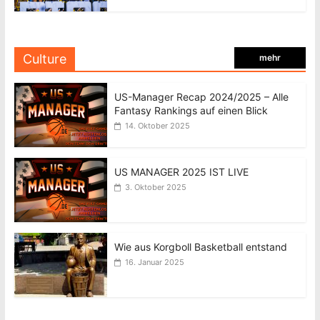
Culture
mehr
US-Manager Recap 2024/2025 – Alle
Fantasy Rankings auf einen Blick
14. Oktober 2025
US MANAGER 2025 IST LIVE
3. Oktober 2025
Wie aus Korgboll Basketball entstand
16. Januar 2025