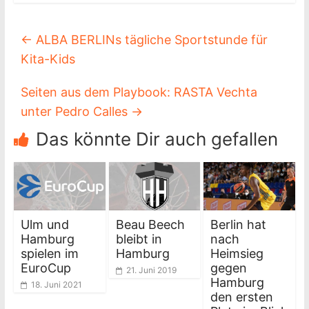
←
ALBA BERLINs tägliche Sportstunde für
Kita-Kids
Seiten aus dem Playbook: RASTA Vechta
unter Pedro Calles
→
Das könnte Dir auch gefallen
Ulm und
Beau Beech
Berlin hat
Hamburg
bleibt in
nach
spielen im
Hamburg
Heimsieg
EuroCup
gegen
21. Juni 2019
Hamburg
18. Juni 2021
den ersten